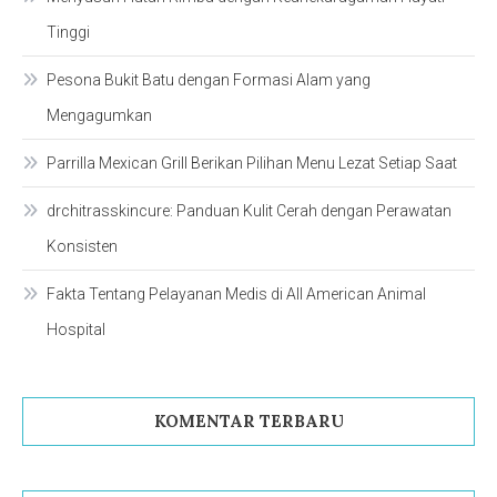
Tinggi
Pesona Bukit Batu dengan Formasi Alam yang
Mengagumkan
Parrilla Mexican Grill Berikan Pilihan Menu Lezat Setiap Saat
drchitrasskincure: Panduan Kulit Cerah dengan Perawatan
Konsisten
Fakta Tentang Pelayanan Medis di All American Animal
Hospital
KOMENTAR TERBARU