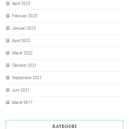
April 2023
Februari 2023
Januari 2023
April 2022
Maret 2022
Oktober 2021
September 2021
Juni 2021
Maret 2017
KATEGORI