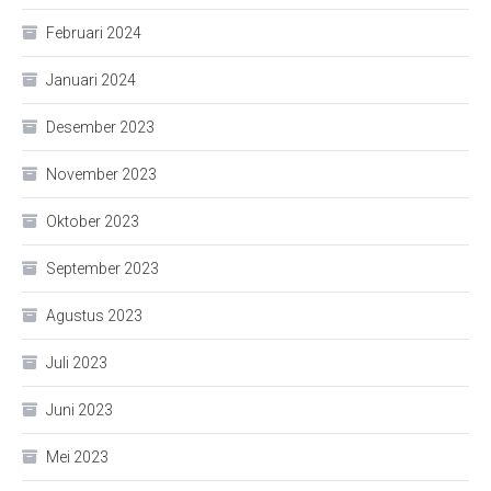
Februari 2024
Januari 2024
Desember 2023
November 2023
Oktober 2023
September 2023
Agustus 2023
Juli 2023
Juni 2023
Mei 2023