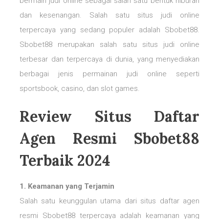
bermain judi online sebagai salah satu bentuk hiburan
dan kesenangan. Salah satu situs judi online
terpercaya yang sedang populer adalah Sbobet88.
Sbobet88 merupakan salah satu situs judi online
terbesar dan terpercaya di dunia, yang menyediakan
berbagai jenis permainan judi online seperti
sportsbook, casino, dan slot games.
Review Situs Daftar
Agen Resmi Sbobet88
Terbaik 2024
1. Keamanan yang Terjamin
Salah satu keunggulan utama dari situs daftar agen
resmi Sbobet88 terpercaya adalah keamanan yang