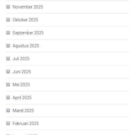
November 2025
Oktober 2025
September 2025
Agustus 2025
Juli 2025
Juni 2025
Mei 2025
April 2025
Maret 2025
Februari 2025