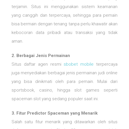
terjamin. Situs ini menggunakan sistem keamanan
yang canggih dan terpercaya, sehingga para pemain
bisa bermain dengan tenang tanpa perlu khawatir akan
kebocoran data pribadi atau transaksi yang tidak
aman.
2. Berbagai Jenis Permainan
Situs daftar agen resmi
sbobet mobile
terpercaya
juga menyediakan berbagai jenis permainan judi online
yang bisa dinikmati oleh para pemain. Mulai dari
sportsbook, casino, hingga slot games seperti
spaceman slot yang sedang populer saat ini.
3. Fitur Predictor Spaceman yang Menarik
Salah satu fitur menarik yang ditawarkan oleh situs