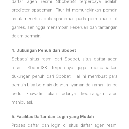
daftar agen resmi Sbobet88 terpercaya adalah
predictor spaceman. Fitur ini memungkinkan pemain
untuk menebak pola spaceman pada permainan slot
games, sehingga menambah keseruan dan tantangan
dalam bermain.
4. Dukungan Penuh dari Sbobet
Sebagai situs resmi dari Sbobet, situs daftar agen
resmi Sbobet88 terpercaya juga mendapatkan
dukungan penuh dari Sbobet. Hal ini membuat para
pemain bisa bermain dengan nyaman dan aman, tanpa
perlu khawatir akan adanya kecurangan atau
manipulasi.
5. Fasilitas Daftar dan Login yang Mudah
Proses daftar dan login di situs daftar agen resmi