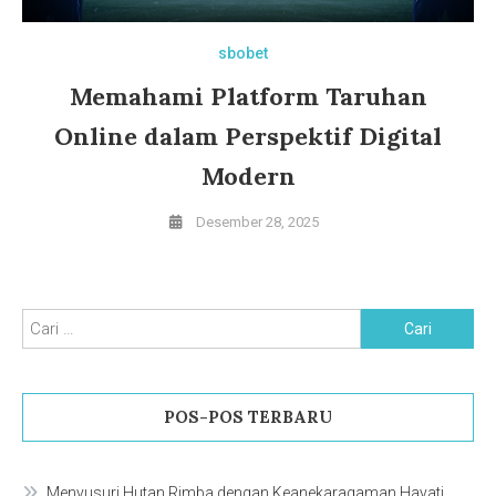
sbobet
Memahami Platform Taruhan
Online dalam Perspektif Digital
Modern
Desember 28, 2025
Cari
untuk:
POS-POS TERBARU
Menyusuri Hutan Rimba dengan Keanekaragaman Hayati