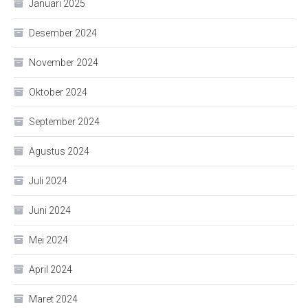
Januari 2025
Desember 2024
November 2024
Oktober 2024
September 2024
Agustus 2024
Juli 2024
Juni 2024
Mei 2024
April 2024
Maret 2024