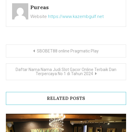
Pureas
Website
https://www.kazembgulf.net
Navigasi
SBOBET88 online Pragmatic Play
pos
Daftar Nama Nama Judi Slot Gacor Online Terbaik Dan
Terpercaya No 1 di Tahun 2024
RELATED POSTS