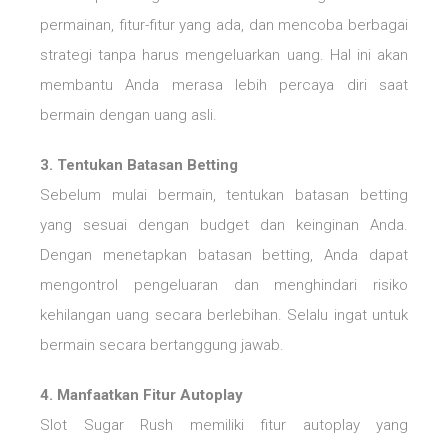
permainan, fitur-fitur yang ada, dan mencoba berbagai
strategi tanpa harus mengeluarkan uang. Hal ini akan
membantu Anda merasa lebih percaya diri saat
bermain dengan uang asli.
3. Tentukan Batasan Betting
Sebelum mulai bermain, tentukan batasan betting
yang sesuai dengan budget dan keinginan Anda.
Dengan menetapkan batasan betting, Anda dapat
mengontrol pengeluaran dan menghindari risiko
kehilangan uang secara berlebihan. Selalu ingat untuk
bermain secara bertanggung jawab.
4. Manfaatkan Fitur Autoplay
Slot Sugar Rush memiliki fitur autoplay yang