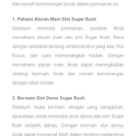
dan meraih kemenangan besar dalam permainan ini.
1. Pahami Aturan Main Slot Sugar Rush
Sebelum memulai permainan, pastikan Anda
memahami aturan main dari slot Sugar Rush. Baca
dengan seksama tentang simbol-simbol yang ada, fitur
bonus, dan cara memenangkan hadiah. Dengan
memahami aturan main, Anda dapat meningkatkan
strategi bermain Anda dan meraih kemenangan
dengan lebih mudah.
2. Bermain Slot Demo Sugar Rush
Sebelum mulai bermain dengan uang sungguhan,
disarankan untuk mencoba versi demo dari slot Sugar
Rush terlebih dahulu. Dengan bermain slot demo,
Anda dapat mengenal lebih dalam tentang mekanisme