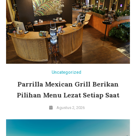
Uncategorized
Parrilla Mexican Grill Berikan
Pilihan Menu Lezat Setiap Saat
Agustus 2, 2026