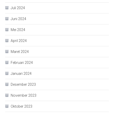
Juli 2024
Juni 2024
Mei 2024
April 2024
Maret 2024
Februari 2024
Januari 2024
Desember 2023
November 2023
Oktober 2023