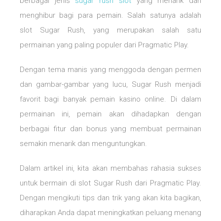
berbagai jenis
sugar rush slot
yang menarik dan
menghibur bagi para pemain. Salah satunya adalah
slot Sugar Rush, yang merupakan salah satu
permainan yang paling populer dari Pragmatic Play.
Dengan tema manis yang menggoda dengan permen
dan gambar-gambar yang lucu, Sugar Rush menjadi
favorit bagi banyak pemain kasino online. Di dalam
permainan ini, pemain akan dihadapkan dengan
berbagai fitur dan bonus yang membuat permainan
semakin menarik dan menguntungkan.
Dalam artikel ini, kita akan membahas rahasia sukses
untuk bermain di slot Sugar Rush dari Pragmatic Play.
Dengan mengikuti tips dan trik yang akan kita bagikan,
diharapkan Anda dapat meningkatkan peluang menang