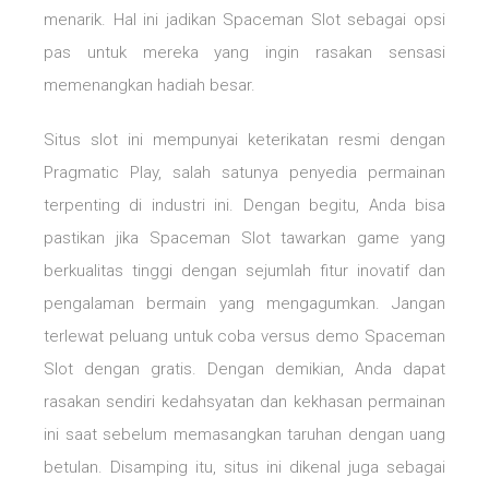
menarik. Hal ini jadikan Spaceman Slot sebagai opsi
pas untuk mereka yang ingin rasakan sensasi
memenangkan hadiah besar.
Situs slot ini mempunyai keterikatan resmi dengan
Pragmatic Play, salah satunya penyedia permainan
terpenting di industri ini. Dengan begitu, Anda bisa
pastikan jika Spaceman Slot tawarkan game yang
berkualitas tinggi dengan sejumlah fitur inovatif dan
pengalaman bermain yang mengagumkan. Jangan
terlewat peluang untuk coba versus demo Spaceman
Slot dengan gratis. Dengan demikian, Anda dapat
rasakan sendiri kedahsyatan dan kekhasan permainan
ini saat sebelum memasangkan taruhan dengan uang
betulan. Disamping itu, situs ini dikenal juga sebagai