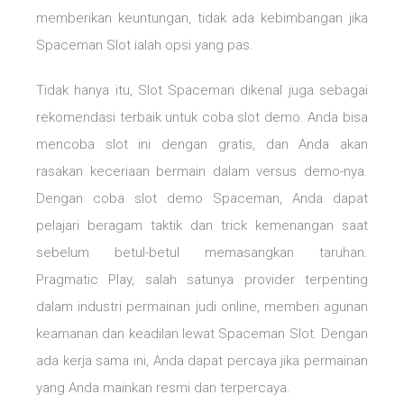
memberikan keuntungan, tidak ada kebimbangan jika
Spaceman Slot ialah opsi yang pas.
Tidak hanya itu, Slot Spaceman dikenal juga sebagai
rekomendasi terbaik untuk coba slot demo. Anda bisa
mencoba slot ini dengan gratis, dan Anda akan
rasakan keceriaan bermain dalam versus demo-nya.
Dengan coba slot demo Spaceman, Anda dapat
pelajari beragam taktik dan trick kemenangan saat
sebelum betul-betul memasangkan taruhan.
Pragmatic Play, salah satunya provider terpenting
dalam industri permainan judi online, memberi agunan
keamanan dan keadilan lewat Spaceman Slot. Dengan
ada kerja sama ini, Anda dapat percaya jika permainan
yang Anda mainkan resmi dan terpercaya.