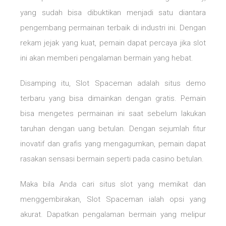
yang sudah bisa dibuktikan menjadi satu diantara
pengembang permainan terbaik di industri ini. Dengan
rekam jejak yang kuat, pemain dapat percaya jika slot
ini akan memberi pengalaman bermain yang hebat.
Disamping itu, Slot Spaceman adalah situs demo
terbaru yang bisa dimainkan dengan gratis. Pemain
bisa mengetes permainan ini saat sebelum lakukan
taruhan dengan uang betulan. Dengan sejumlah fitur
inovatif dan grafis yang mengagumkan, pemain dapat
rasakan sensasi bermain seperti pada casino betulan.
Maka bila Anda cari situs slot yang memikat dan
menggembirakan, Slot Spaceman ialah opsi yang
akurat. Dapatkan pengalaman bermain yang melipur