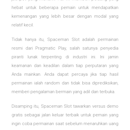
hebat untuk beberapa pemain untuk mendapatkan
kemenangan yang lebih besar dengan modal yang
relatif kecil.
Tidak hanya itu, Spaceman Slot adalah permainan
resmi dari Pragmatic Play, salah satunya penyedia
piranti lunak terpenting di industri ini. Ini jamin
keamanan dan keadilan dalam tiap perputaran yang
Anda mainkan. Anda dapat percaya jika tiap hasil
permainan ialah random dan tidak bisa diprediksikan,
memberi pengalaman bermain yang adil dan terbuka.
Disamping itu, Spaceman Slot tawarkan versus demo
gratis sebagai jalan keluar terbaik untuk pemain yang
ingin coba permainan saat sebelum menaruhkan uang