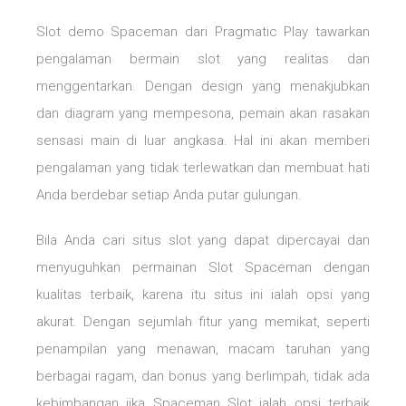
Slot demo Spaceman dari Pragmatic Play tawarkan
pengalaman bermain slot yang realitas dan
menggentarkan. Dengan design yang menakjubkan
dan diagram yang mempesona, pemain akan rasakan
sensasi main di luar angkasa. Hal ini akan memberi
pengalaman yang tidak terlewatkan dan membuat hati
Anda berdebar setiap Anda putar gulungan.
Bila Anda cari situs slot yang dapat dipercayai dan
menyuguhkan permainan Slot Spaceman dengan
kualitas terbaik, karena itu situs ini ialah opsi yang
akurat. Dengan sejumlah fitur yang memikat, seperti
penampilan yang menawan, macam taruhan yang
berbagai ragam, dan bonus yang berlimpah, tidak ada
kebimbangan jika Spaceman Slot ialah opsi terbaik