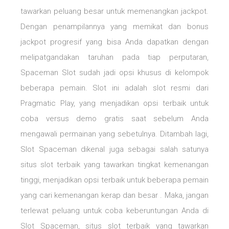
tawarkan peluang besar untuk memenangkan jackpot.
Dengan penampilannya yang memikat dan bonus
jackpot progresif yang bisa Anda dapatkan dengan
melipatgandakan taruhan pada tiap perputaran,
Spaceman Slot sudah jadi opsi khusus di kelompok
beberapa pemain. Slot ini adalah slot resmi dari
Pragmatic Play, yang menjadikan opsi terbaik untuk
coba versus demo gratis saat sebelum Anda
mengawali permainan yang sebetulnya. Ditambah lagi,
Slot Spaceman dikenal juga sebagai salah satunya
situs slot terbaik yang tawarkan tingkat kemenangan
tinggi, menjadikan opsi terbaik untuk beberapa pemain
yang cari kemenangan kerap dan besar . Maka, jangan
terlewat peluang untuk coba keberuntungan Anda di
Slot Spaceman, situs slot terbaik yang tawarkan