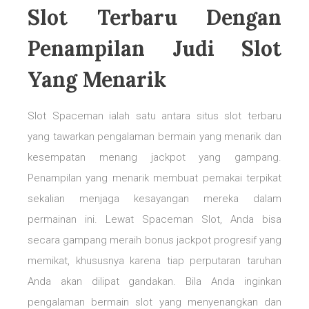
Slot Terbaru Dengan
Penampilan Judi Slot
Yang Menarik
Slot Spaceman ialah satu antara situs slot terbaru
yang tawarkan pengalaman bermain yang menarik dan
kesempatan menang jackpot yang gampang.
Penampilan yang menarik membuat pemakai terpikat
sekalian menjaga kesayangan mereka dalam
permainan ini. Lewat Spaceman Slot, Anda bisa
secara gampang meraih bonus jackpot progresif yang
memikat, khususnya karena tiap perputaran taruhan
Anda akan dilipat gandakan. Bila Anda inginkan
pengalaman bermain slot yang menyenangkan dan