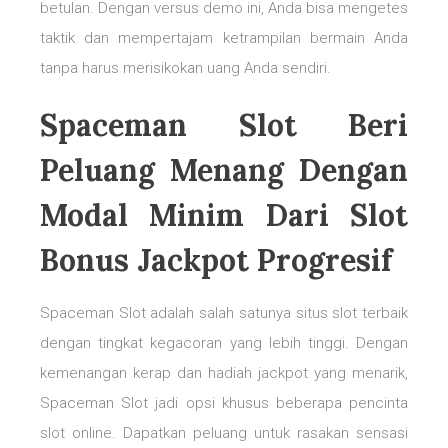
betulan. Dengan versus demo ini, Anda bisa mengetes
taktik dan mempertajam ketrampilan bermain Anda
tanpa harus merisikokan uang Anda sendiri.
Spaceman Slot Beri
Peluang Menang Dengan
Modal Minim Dari Slot
Bonus Jackpot Progresif
Spaceman Slot adalah salah satunya situs slot terbaik
dengan tingkat kegacoran yang lebih tinggi. Dengan
kemenangan kerap dan hadiah jackpot yang menarik,
Spaceman Slot jadi opsi khusus beberapa pencinta
slot online. Dapatkan peluang untuk rasakan sensasi