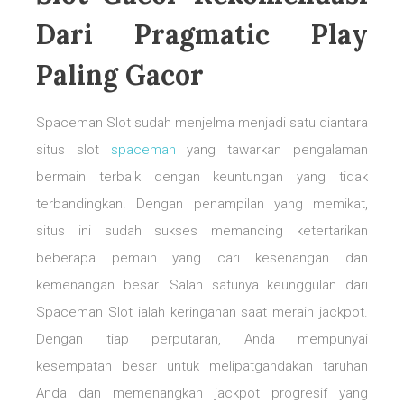
Dari Pragmatic Play
Paling Gacor
Spaceman Slot sudah menjelma menjadi satu diantara
situs slot
spaceman
yang tawarkan pengalaman
bermain terbaik dengan keuntungan yang tidak
terbandingkan. Dengan penampilan yang memikat,
situs ini sudah sukses memancing ketertarikan
beberapa pemain yang cari kesenangan dan
kemenangan besar. Salah satunya keunggulan dari
Spaceman Slot ialah keringanan saat meraih jackpot.
Dengan tiap perputaran, Anda mempunyai
kesempatan besar untuk melipatgandakan taruhan
Anda dan memenangkan jackpot progresif yang