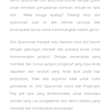
demo Spaceman Slot yang bisa dicicipi dengan gratis
untuk memberi pengalaman bermain terbaik ke fans
slot . Maka tunggu apalagi? Datangi situs slot
spaceman saat ini dan nikmati serunya dan
kesempatan besar untuk memenangkan hadiah gacor.
Slot Spaceman menjadi satu diantara situs slot favorit
dengan gabungan menarik dan peluang besar untuk
memenangkan jackpot. Dengan penampilan yang
memikat dan bonus jackpot progresif yang bisa Anda
dapatkan dari taruhan yang Anda lipat pada tiap
perputaran, tidak ada argumen tidak untuk coba
permainan ini. Slot Spaceman resmi dari Pragmatic
Play jadi opsi yang direferensikan untuk beberapa
pemain yang cari pengalaman slot demo terbaru yang
memikat dan memberikan keuntungan.