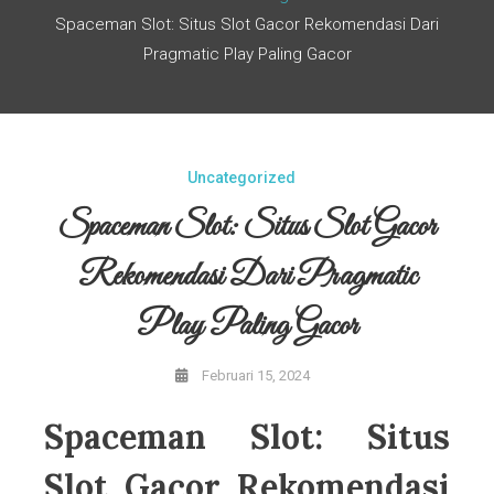
Spaceman Slot: Situs Slot Gacor Rekomendasi Dari
Pragmatic Play Paling Gacor
Uncategorized
Spaceman Slot: Situs Slot Gacor
Rekomendasi Dari Pragmatic
Play Paling Gacor
Februari 15, 2024
Spaceman Slot: Situs
Slot Gacor Rekomendasi