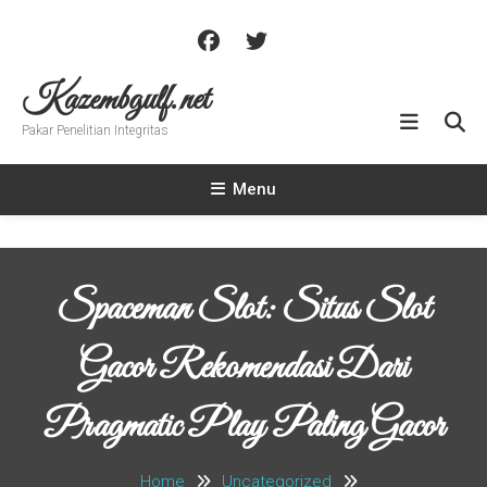
Skip
To
Content
Kazembgulf.net
Pakar Penelitian Integritas
Menu
Spaceman Slot: Situs Slot
Gacor Rekomendasi Dari
Pragmatic Play Paling Gacor
Home
Uncategorized