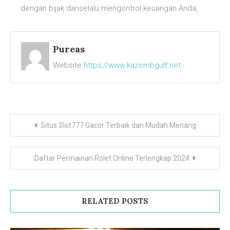
dengan bijak danselalu mengontrol keuangan Anda,
Pureas
Website
https://www.kazembgulf.net
Navigasi
Situs Slot777 Gacor Terbaik dan Mudah Menang
pos
Daftar Permainan Rolet Online Terlengkap 2024
RELATED POSTS