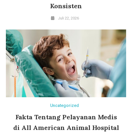
Konsisten
Juli 22, 2026
Uncategorized
Fakta Tentang Pelayanan Medis
di All American Animal Hospital