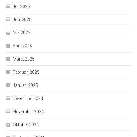
Juli 2025
Juni 2025
Mei 2025
April 2025
Maret 2025
Februari 2025
Januari 2025
Desember 2024
November 2024
Oktober 2024