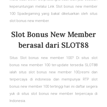
keperuntungan melalui Link Slot bonus new member
100 Spadegaming yang bakal dikeluarkan oleh situs
slot bonus new member.
Slot Bonus New Member
berasal dari SLOT88
Situs Slot bonus new member 100? Di situs slot
bonus new member 100 ter-update tersedia SLOT88
ialah situs slot bonus new member 100,resmi dan
terpercaya di indonesia dan mempunyai RTP slot
bonus new member 100 tertinggi hari ini daftar segera
yuk di situs slot bonus new member terpercaya di
Indonesia.