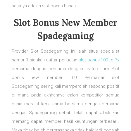
satunya adalah slot bonus harian.
Slot Bonus New Member
Spadegaming
Provider Slot Spadegaming ini ialah situs specialist
nomor 1 siapkan daftar perjudian
slot bonus 100 to 7x
bersama dengan bersama dengan feature Link Slot
bonus new member 100. Permainan slot
Spadegaming sering kali memperoleh respond positif
di mana pada akhirannya calon kompetitior semua
dunia merajut kerja sama bersama dengan bersama
dengan Spadegaming sebab telah dapat dibuktikan
memang dapat memberi hasil keuntungan terbesar .
Maka tidak boleh berprasangka tidak baik jadi cobalah