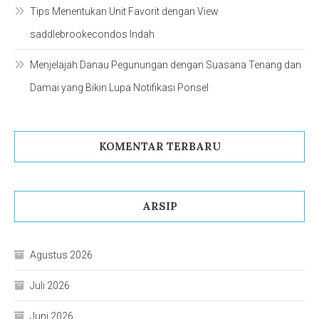
Tips Menentukan Unit Favorit dengan View
saddlebrookecondos Indah
Menjelajah Danau Pegunungan dengan Suasana Tenang dan
Damai yang Bikin Lupa Notifikasi Ponsel
KOMENTAR TERBARU
ARSIP
Agustus 2026
Juli 2026
Juni 2026