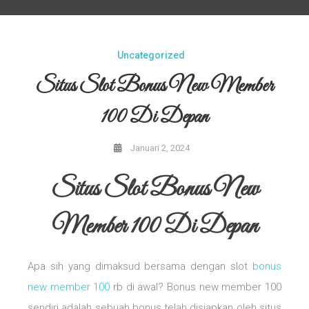
Uncategorized
Situs Slot Bonus New Member
100 Di Depan
Januari 2, 2024
Situs Slot Bonus New
Member 100 Di Depan
Apa sih yang dimaksud bersama dengan slot
bonus
new member 100
rb di awal? Bonus new member 100
sendiri adalah sebuah bonus telah disiapkan oleh situs