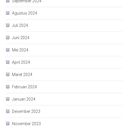
September 2024
Agustus 2024
Juli 2024
Juni 2024
Mei 2024
April 2024
Maret 2024
Februari 2024
Januari 2024
Desember 2023
November 2023