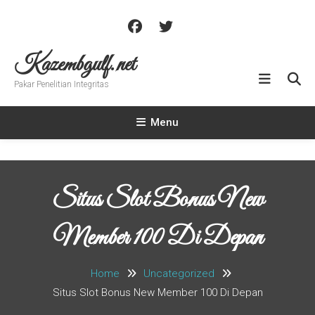
Skip
To
Content
Kazembgulf.net
Pakar Penelitian Integritas
Menu
Situs Slot Bonus New
Member 100 Di Depan
Home
Uncategorized
Situs Slot Bonus New Member 100 Di Depan