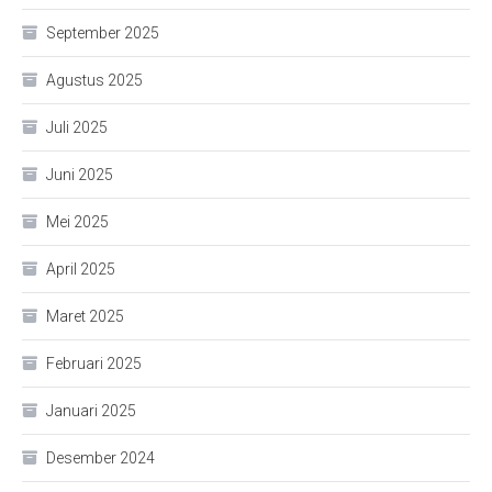
September 2025
Agustus 2025
Juli 2025
Juni 2025
Mei 2025
April 2025
Maret 2025
Februari 2025
Januari 2025
Desember 2024