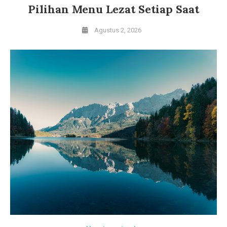
Pilihan Menu Lezat Setiap Saat
Agustus 2, 2026