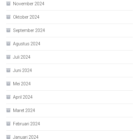
November 2024
Oktober 2024
September 2024
Agustus 2024
Juli 2024
Juni 2024
Mei 2024
April 2024
Maret 2024
Februari 2024
Januari 2024