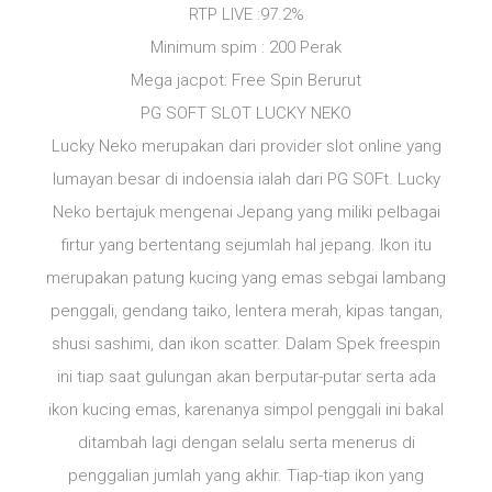
RTP LIVE :97.2%
Minimum spim : 200 Perak
Mega jacpot: Free Spin Berurut
PG SOFT SLOT LUCKY NEKO
Lucky Neko merupakan dari provider slot online yang
lumayan besar di indoensia ialah dari PG SOFt. Lucky
Neko bertajuk mengenai Jepang yang miliki pelbagai
firtur yang bertentang sejumlah hal jepang. Ikon itu
merupakan patung kucing yang emas sebgai lambang
penggali, gendang taiko, lentera merah, kipas tangan,
shusi sashimi, dan ikon scatter. Dalam Spek freespin
ini tiap saat gulungan akan berputar-putar serta ada
ikon kucing emas, karenanya simpol penggali ini bakal
ditambah lagi dengan selalu serta menerus di
penggalian jumlah yang akhir. Tiap-tiap ikon yang