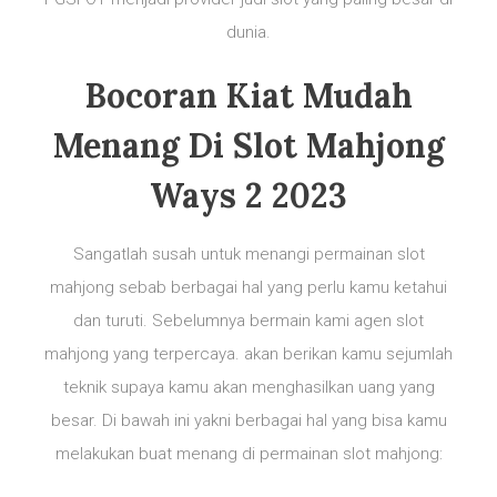
dunia.
Bocoran Kiat Mudah
Menang Di Slot Mahjong
Ways 2 2023
Sangatlah susah untuk menangi permainan slot
mahjong sebab berbagai hal yang perlu kamu ketahui
dan turuti. Sebelumnya bermain kami agen slot
mahjong yang terpercaya. akan berikan kamu sejumlah
teknik supaya kamu akan menghasilkan uang yang
besar. Di bawah ini yakni berbagai hal yang bisa kamu
melakukan buat menang di permainan slot mahjong: