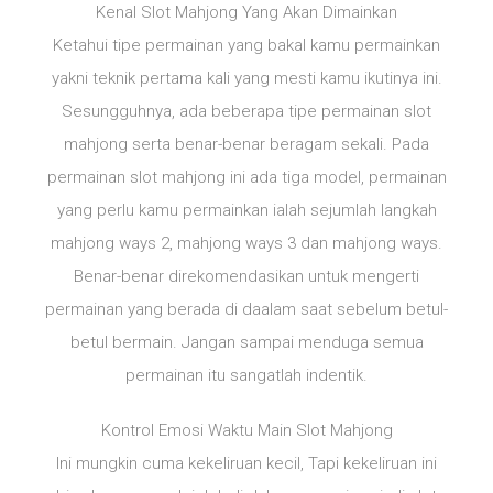
Kenal Slot Mahjong Yang Akan Dimainkan
Ketahui tipe permainan yang bakal kamu permainkan
yakni teknik pertama kali yang mesti kamu ikutinya ini.
Sesungguhnya, ada beberapa tipe permainan slot
mahjong serta benar-benar beragam sekali. Pada
permainan slot mahjong ini ada tiga model, permainan
yang perlu kamu permainkan ialah sejumlah langkah
mahjong ways 2, mahjong ways 3 dan mahjong ways.
Benar-benar direkomendasikan untuk mengerti
permainan yang berada di daalam saat sebelum betul-
betul bermain. Jangan sampai menduga semua
permainan itu sangatlah indentik.
Kontrol Emosi Waktu Main Slot Mahjong
Ini mungkin cuma kekeliruan kecil, Tapi kekeliruan ini