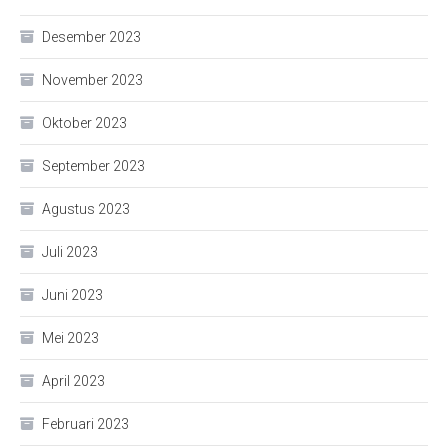
Desember 2023
November 2023
Oktober 2023
September 2023
Agustus 2023
Juli 2023
Juni 2023
Mei 2023
April 2023
Februari 2023