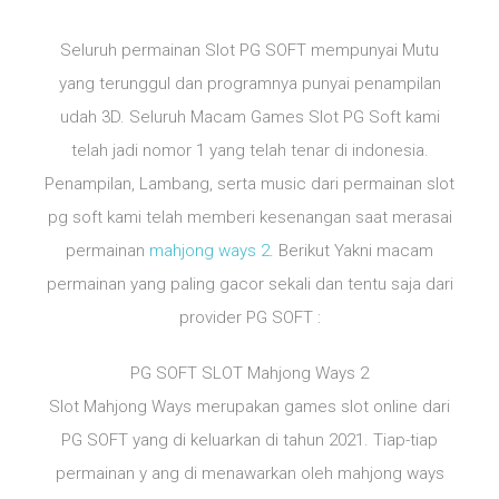
Seluruh permainan Slot PG SOFT mempunyai Mutu
yang terunggul dan programnya punyai penampilan
udah 3D. Seluruh Macam Games Slot PG Soft kami
telah jadi nomor 1 yang telah tenar di indonesia.
Penampilan, Lambang, serta music dari permainan slot
pg soft kami telah memberi kesenangan saat merasai
permainan
mahjong ways 2
. Berikut Yakni macam
permainan yang paling gacor sekali dan tentu saja dari
provider PG SOFT :
PG SOFT SLOT Mahjong Ways 2
Slot Mahjong Ways merupakan games slot online dari
PG SOFT yang di keluarkan di tahun 2021. Tiap-tiap
permainan y ang di menawarkan oleh mahjong ways