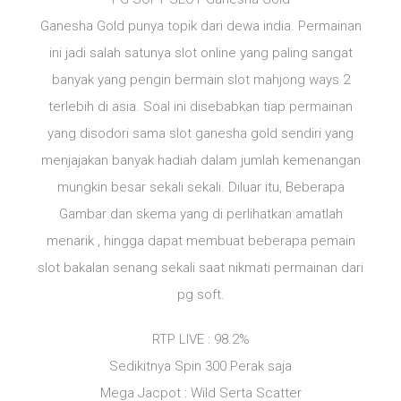
Ganesha Gold punya topik dari dewa india. Permainan
ini jadi salah satunya slot online yang paling sangat
banyak yang pengin bermain slot mahjong ways 2
terlebih di asia. Soal ini disebabkan tiap permainan
yang disodori sama slot ganesha gold sendiri yang
menjajakan banyak hadiah dalam jumlah kemenangan
mungkin besar sekali sekali. Diluar itu, Beberapa
Gambar dan skema yang di perlihatkan amatlah
menarik , hingga dapat membuat beberapa pemain
slot bakalan senang sekali saat nikmati permainan dari
pg soft.
RTP LIVE : 98.2%
Sedikitnya Spin 300 Perak saja
Mega Jacpot : Wild Serta Scatter