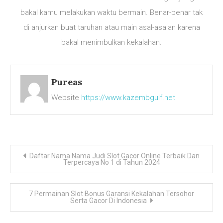
bakal kamu melakukan waktu bermain. Benar-benar tak
di anjurkan buat taruhan atau main asal-asalan karena
bakal menimbulkan kekalahan.
Pureas
Website
https://www.kazembgulf.net
Navigasi
Daftar Nama Nama Judi Slot Gacor Online Terbaik Dan
Terpercaya No 1 di Tahun 2024
pos
7 Permainan Slot Bonus Garansi Kekalahan Tersohor
Serta Gacor Di Indonesia