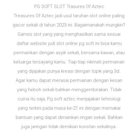
PG SOFT SLOT Trasures Of Aztec
Treasures Of Aztec jadi usul taruhan slot online paling
gacor sekali di tahun 2023 ini. Bagaimanakah mungkin?
Games slot yang yang menghasilkan sama sesuai
daftar website judi slot online pg soft ini bisa kamu
permainkan dengan asyik sekali, bersama kawan, atau
keluarga tersayang kamu. Tiap-tiap nikmati permainan
yang dijajakan punya kreasi dengan topik yang 3d.
Agar kamu dapat merasai permainan dengan kesan
yang heboh sekali bahkan menggembirakan. Tidak
cuma itu saja, Pg soft aztec menjajakan tehnologi
yang terkini pada masa ke-21 ini dengan memakai
bantuan yang dapat dimainkan ringan sekali. Bahkan
juga jaringan tidak demikian konstan sekalinya.