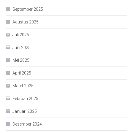
September 2025
Agustus 2025
Juli 2025
Juni 2025
Mei 2025
April 2025
Maret 2025
Februari 2025
Januari 2025
Desember 2024