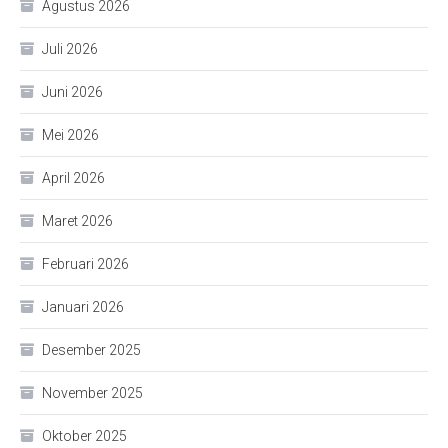
Agustus 2026
Juli 2026
Juni 2026
Mei 2026
April 2026
Maret 2026
Februari 2026
Januari 2026
Desember 2025
November 2025
Oktober 2025