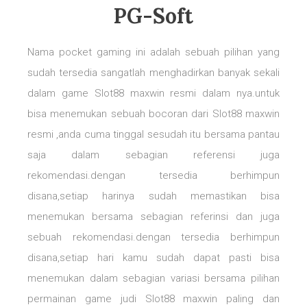
PG-Soft
Nama pocket gaming ini adalah sebuah pilihan yang
sudah tersedia sangatlah menghadirkan banyak sekali
dalam game Slot88 maxwin resmi dalam nya.untuk
bisa menemukan sebuah bocoran dari Slot88 maxwin
resmi ,anda cuma tinggal sesudah itu bersama pantau
saja dalam sebagian referensi juga
rekomendasi.dengan tersedia berhimpun
disana,setiap harinya sudah memastikan bisa
menemukan bersama sebagian referinsi dan juga
sebuah rekomendasi.dengan tersedia berhimpun
disana,setiap hari kamu sudah dapat pasti bisa
menemukan dalam sebagian variasi bersama pilihan
permainan game judi Slot88 maxwin paling dan