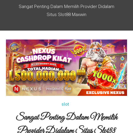
Sangat Penting Dalam Memilih Provider Didalam
Situs Slot88 Maxwin
slot
Sangat Penting Dalam Memilih
Provider Didalam Situs Slot88