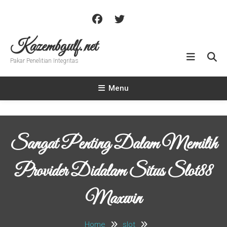
Skip
To
Content
Kazembgulf.net
Pakar Penelitian Integritas
Menu
Sangat Penting Dalam Memilih
Provider Didalam Situs Slot88
Maxwin
Home
slot