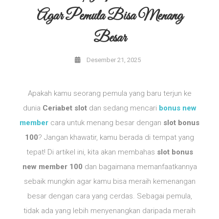
Agar Pemula Bisa Menang
Besar
Desember 21, 2025
Apakah kamu seorang pemula yang baru terjun ke
dunia
Ceriabet slot
dan sedang mencari
bonus new
member
cara untuk menang besar dengan
slot bonus
100
? Jangan khawatir, kamu berada di tempat yang
tepat! Di artikel ini, kita akan membahas
slot bonus
new member 100
dan bagaimana memanfaatkannya
sebaik mungkin agar kamu bisa meraih kemenangan
besar dengan cara yang cerdas. Sebagai pemula,
tidak ada yang lebih menyenangkan daripada meraih