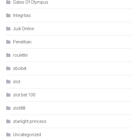
Gates Of Olympus
Integritas
Judi Online
Penelitian
roulette
sbobet
slot
slot bet 100
slot88
starlight princess
Uncategorized