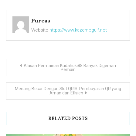
Pureas
Website
https://www.kazembgulf.net
Navigasi
Alasan Permainan Kudahoki88 Banyak Digemari
Pemain
pos
Menang Besar Dengan Slot QRIS: Pembayaran QR yang
Aman dan Efisien
RELATED POSTS