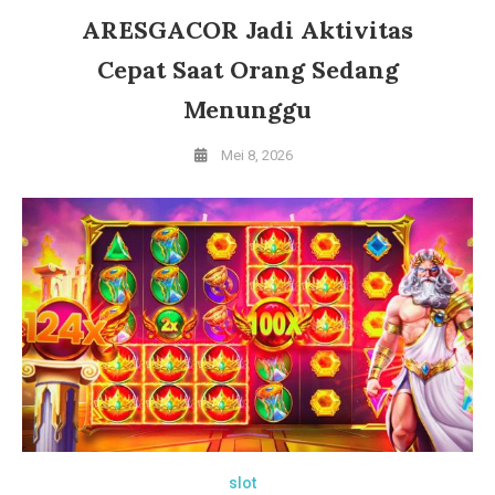
ARESGACOR Jadi Aktivitas
Cepat Saat Orang Sedang
Menunggu
Mei 8, 2026
slot