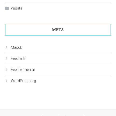
Wisata
META
Masuk
Feed entri
Feed komentar
WordPress.org