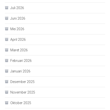
Juli 2026
Juni 2026
Mei 2026
April 2026
Maret 2026
Februari 2026
Januari 2026
Desember 2025
November 2025
Oktober 2025