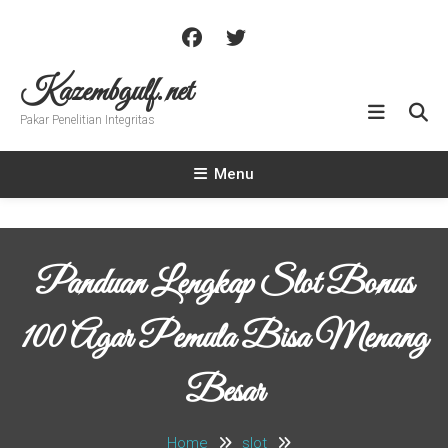
Skip
To
Content
Kazembgulf.net
Pakar Penelitian Integritas
Menu
Panduan Lengkap Slot Bonus
100 Agar Pemula Bisa Menang
Besar
Home
slot