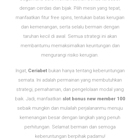
dengan cerdas dan bijak. Pilih mesin yang tepat,
manfaatkan fitur free spins, tentukan batas kerugian
dan kemenangan, serta selalu bermain dengan
taruhan kecil di awal. Semua strategi ini akan
membantumu memaksimalkan keuntungan dan
mengurangi risiko kerugian.
Ingat,
Ceriabet
bukan hanya tentang keberuntungan
semata. Ini adalah permainan yang membutuhkan
strategi, pemahaman, dan pengelolaan modal yang
baik. Jadi, manfaatkan
slot bonus new member 100
sebaik mungkin dan mulailah perjalananmu menuju
kemenangan besar dengan langkah yang penuh
perhitungan. Selamat bermain dan semoga
keberuntungan berpihak padamu!