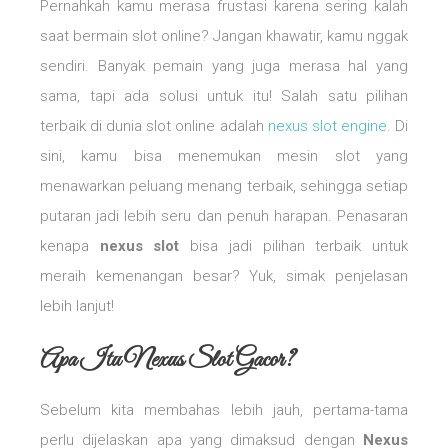
Pernahkah kamu merasa frustasi karena sering kalah
saat bermain slot online? Jangan khawatir, kamu nggak
sendiri. Banyak pemain yang juga merasa hal yang
sama, tapi ada solusi untuk itu! Salah satu pilihan
terbaik di dunia slot online adalah
nexus slot engine
. Di
sini, kamu bisa menemukan mesin slot yang
menawarkan peluang menang terbaik, sehingga setiap
putaran jadi lebih seru dan penuh harapan. Penasaran
kenapa
nexus slot
bisa jadi pilihan terbaik untuk
meraih kemenangan besar? Yuk, simak penjelasan
lebih lanjut!
Apa Itu Nexus Slot Gacor?
Sebelum kita membahas lebih jauh, pertama-tama
perlu dijelaskan apa yang dimaksud dengan
Nexus