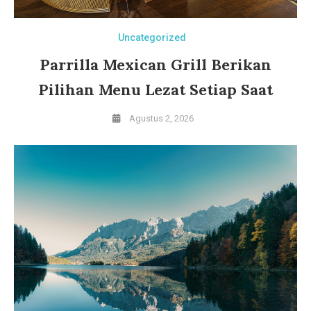
Uncategorized
Parrilla Mexican Grill Berikan
Pilihan Menu Lezat Setiap Saat
Agustus 2, 2026