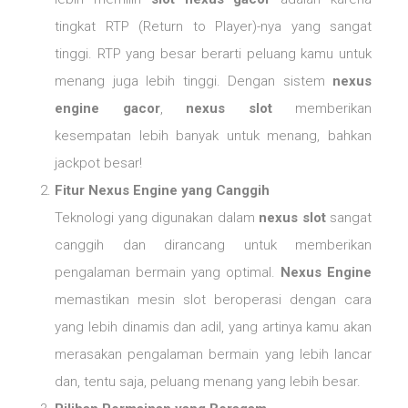
tingkat RTP (Return to Player)-nya yang sangat
tinggi. RTP yang besar berarti peluang kamu untuk
menang juga lebih tinggi. Dengan sistem
nexus
engine gacor
,
nexus slot
memberikan
kesempatan lebih banyak untuk menang, bahkan
jackpot besar!
Fitur Nexus Engine yang Canggih
Teknologi yang digunakan dalam
nexus slot
sangat
canggih dan dirancang untuk memberikan
pengalaman bermain yang optimal.
Nexus Engine
memastikan mesin slot beroperasi dengan cara
yang lebih dinamis dan adil, yang artinya kamu akan
merasakan pengalaman bermain yang lebih lancar
dan, tentu saja, peluang menang yang lebih besar.