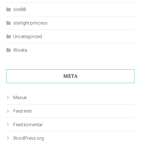
slot88
starlight princess
Uncategorized
Wisata
META
Masuk
Feed entri
Feed komentar
WordPress.org