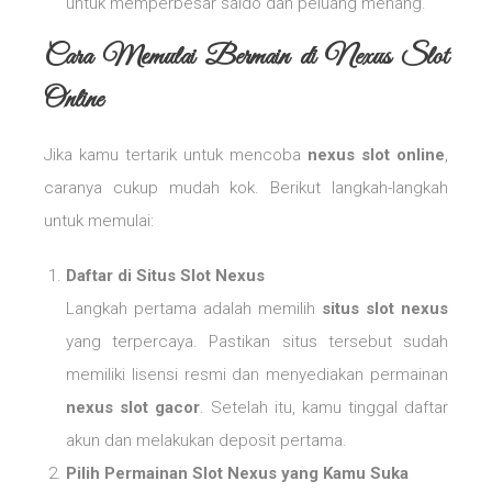
untuk memperbesar saldo dan peluang menang.
Cara Memulai Bermain di Nexus Slot
Online
Jika kamu tertarik untuk mencoba
nexus slot online
,
caranya cukup mudah kok. Berikut langkah-langkah
untuk memulai:
Daftar di Situs Slot Nexus
Langkah pertama adalah memilih
situs slot nexus
yang terpercaya. Pastikan situs tersebut sudah
memiliki lisensi resmi dan menyediakan permainan
nexus slot gacor
. Setelah itu, kamu tinggal daftar
akun dan melakukan deposit pertama.
Pilih Permainan Slot Nexus yang Kamu Suka