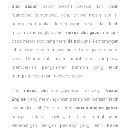
Slot Gacor
. Gacor sendiri berasal dari istilah
“gampang cemerlang”, yang artinya mesin slot ini
sering memberikan kemenangan besar dan lebih
mudah dimenangkan. Jadi,
nexus slot gacor
merujuk
pada mesin slot yang memiliki frekuensi kemenangan
lebih tinggi dan menawarkan peluang jackpot yang
besar. Dengan kata lain, ini adalah mesin yang bisa
memberikan pengalaman bermain yang lebih
menguntungkan dan menyenangkan.
Nah,
nexus slot
menggunakan teknologi
Nexus
Engine
, yang memungkinkan permainan berjalan lebih
lancar dan adil. Dengan sistem
nexus engine gacor
,
setiap putaran gulungan bisa menghasilkan
kemenangan dengan peluang yang lebih besar