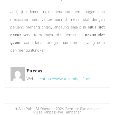
Jadi, jika kamu ingin mencoba peruntungan dan
merasakan serunya bermain di mesin slot dengan
peluang menang tinggi, langsung saja pilih
situs slot
nexus
yang terpercaya, pilih permainan
nexus slot
gacor
, dan nikmati pengalaman bermain yang seru
dan menguntungkan!
Pureas
Website
https://www.kazembgulf.net
Navigasi
Slot Pulsa All Operator 2024: Bermain Slot dengan
Pulsa Tanpa Biaya Tambahan