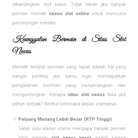
dibandingkan slot biasa. Tidak heran jika banyak
pemain memilih
nexus slot online
untuk mencoba
peruntungan mereka.
Keunggulan Bermain di Situs Slot
Nexus
Memilih tempat bermain yang tepat adalah hal yang
sangat penting jika kamu ingin mendapatkan
pengalaman bermain yang menyenangkan dan
menguntungkan. Kenapa
situs slot nexus
bisa jadi
pilihan terbaik? Berikut beberapa alasan utamanya:
Peluang Menang Lebih Besar (RTP Tinggi)
Salah satu alasan utama mengapa banyak pemain
lebih memilih
slot nexus gacor
adalah karena