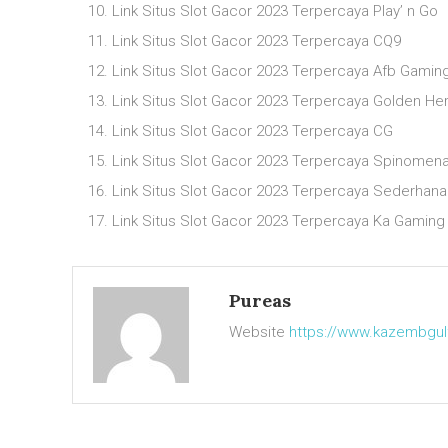
Link Situs Slot Gacor 2023 Terpercaya Play’ n Go
Link Situs Slot Gacor 2023 Terpercaya CQ9
Link Situs Slot Gacor 2023 Terpercaya Afb Gamin
Link Situs Slot Gacor 2023 Terpercaya Golden He
Link Situs Slot Gacor 2023 Terpercaya CG
Link Situs Slot Gacor 2023 Terpercaya Spinomena
Link Situs Slot Gacor 2023 Terpercaya Sederhana
Link Situs Slot Gacor 2023 Terpercaya Ka Gaming
Pureas
Website
https://www.kazembgul