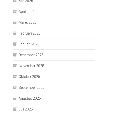
Mei 2026
April 2026
Maret 2026
Februari 2026
Januari 2026
Desember 2025
November 2025
Oktober 2025
September 2025
Agustus 2025
Juli 2025