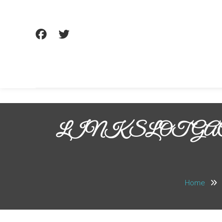
Skip
To
Content
LINK SLOT G
Home