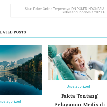
Situs Poker Online Terpercaya IDN POKER INDONESIA
Terbesar di Indonesia 2023
LATED POSTS
Uncategorized
Fakta Tentang
ncategorized
Pelayanan Medis di