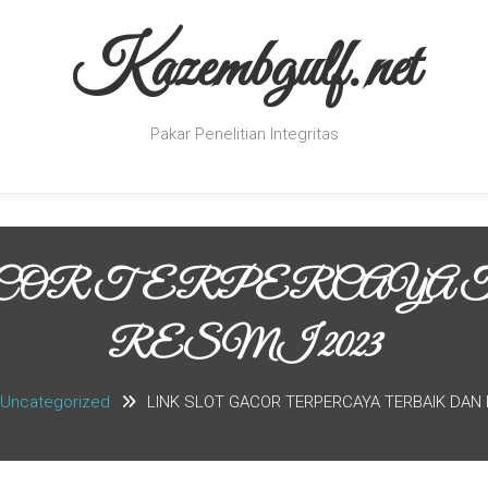
Kazembgulf.net
Pakar Penelitian Integritas
ACOR TERPERCAYA
RESMI 2023
Uncategorized
LINK SLOT GACOR TERPERCAYA TERBAIK DAN 