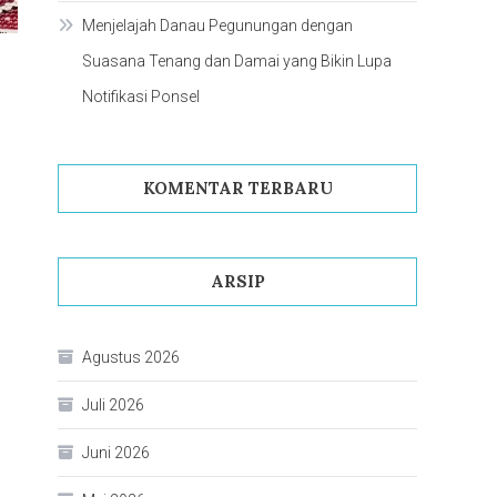
Menjelajah Danau Pegunungan dengan
Suasana Tenang dan Damai yang Bikin Lupa
Notifikasi Ponsel
KOMENTAR TERBARU
ARSIP
Agustus 2026
Juli 2026
Juni 2026