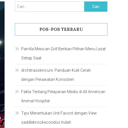
Cari
untuk:
POS-POS TERBARU
Parrilla Mexican Grill Berikan Pilihan Menu Lezat
Setiap Saat
drchitrasskincure: Panduan Kulit Cerah
dengan Perawatan Konsisten
Fakta Tentang Pelayanan Medis di All American
Animal Hospital
Tips Menentukan Unit Favorit dengan View
saddlebrookecondos Indah