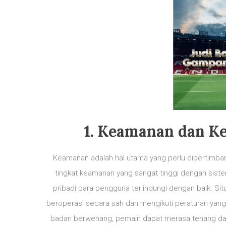
1. Keamanan dan K
Keamanan adalah hal utama yang perlu dipertimbang
tingkat keamanan yang sangat tinggi dengan sistem
pribadi para pengguna terlindungi dengan baik. Sit
beroperasi secara sah dan mengikuti peraturan yang
badan berwenang, pemain dapat merasa tenang dan