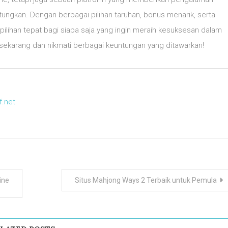
gkan. Dengan berbagai pilihan taruhan, bonus menarik, serta
ilihan tepat bagi siapa saja yang ingin meraih kesuksesan dalam
ekarang dan nikmati berbagai keuntungan yang ditawarkan!
f.net
ine
Situs Mahjong Ways 2 Terbaik untuk Pemula