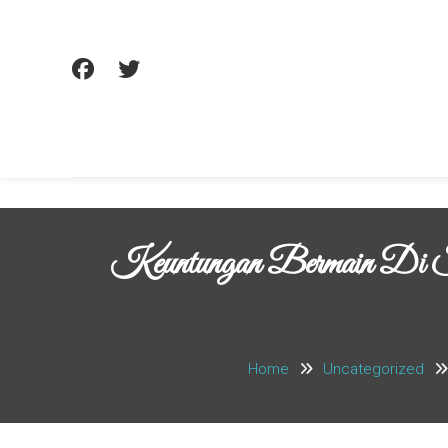
Skip
To
Content
Keuntungan Bermain Di
Home
Uncategorized