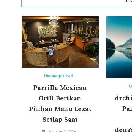
RE
Uncategorized
Parrilla Mexican
U
drchi
Grill Berikan
Pa
Pilihan Menu Lezat
Setiap Saat
deng
Agustus 2, 2026