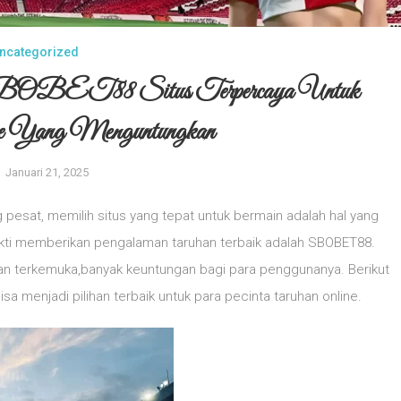
ncategorized
BOBET88 Situs Terpercaya Untuk
ne Yang Menguntungkan
Januari 21, 2025
pesat, memilih situs yang tepat untuk bermain adalah hal yang
bukti memberikan pengalaman taruhan terbaik adalah SBOBET88.
dan terkemuka,banyak keuntungan bagi para penggunanya. Berikut
menjadi pilihan terbaik untuk para pecinta taruhan online.