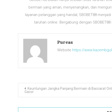
bermain yang aman, menyenangkan, dan menguntun
layanan pelanggan yang handal, SBOBET88 menjadi p
taruhan online. Bergabung dengan SBOBET88 s
Pureas
Website
https://www.kazembgul
Navigasi
Keuntungan Jangka Panjang Bermain di Baccarat Onl
Gacor
pos