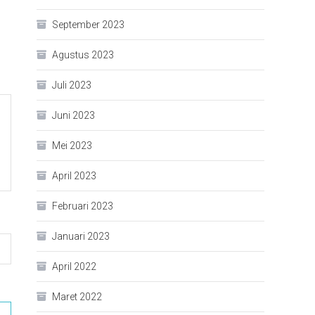
September 2023
Agustus 2023
Juli 2023
Juni 2023
Mei 2023
April 2023
Februari 2023
Januari 2023
April 2022
Maret 2022