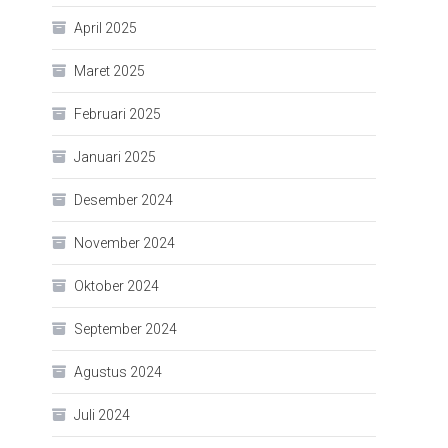
April 2025
Maret 2025
Februari 2025
Januari 2025
Desember 2024
November 2024
Oktober 2024
September 2024
Agustus 2024
Juli 2024