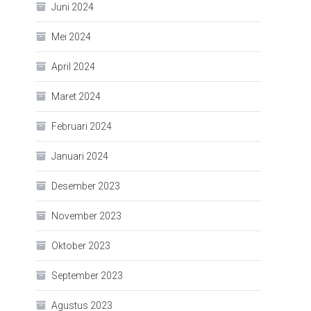
Juni 2024
Mei 2024
April 2024
Maret 2024
Februari 2024
Januari 2024
Desember 2023
November 2023
Oktober 2023
September 2023
Agustus 2023