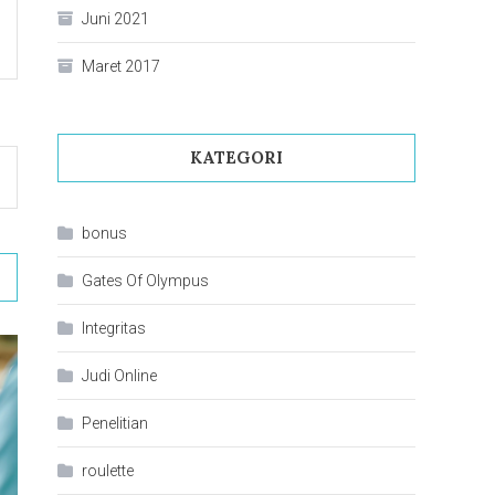
Juni 2021
Maret 2017
KATEGORI
bonus
Gates Of Olympus
Integritas
Judi Online
Penelitian
roulette