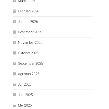
Maret 2026
Februari 2026
Januari 2026
Desember 2025
November 2025
Oktober 2025
September 2025
Agustus 2025
Juli 2025
Juni 2025
Mei 2025