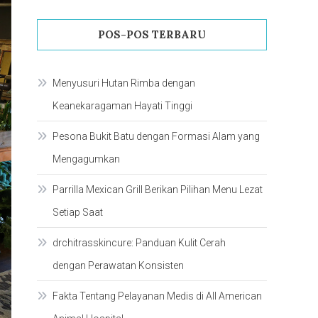
POS-POS TERBARU
Menyusuri Hutan Rimba dengan
Keanekaragaman Hayati Tinggi
Pesona Bukit Batu dengan Formasi Alam yang
Mengagumkan
Parrilla Mexican Grill Berikan Pilihan Menu Lezat
Setiap Saat
drchitrasskincure: Panduan Kulit Cerah
dengan Perawatan Konsisten
Fakta Tentang Pelayanan Medis di All American