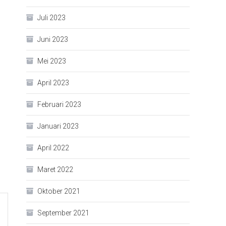
Juli 2023
Juni 2023
Mei 2023
April 2023
Februari 2023
Januari 2023
April 2022
Maret 2022
Oktober 2021
September 2021