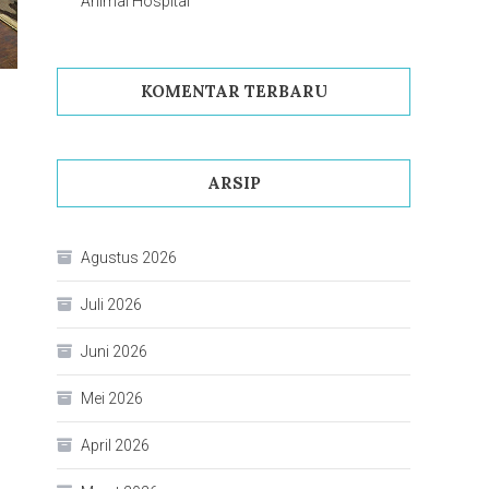
Animal Hospital
KOMENTAR TERBARU
ARSIP
Agustus 2026
Juli 2026
Juni 2026
Mei 2026
April 2026