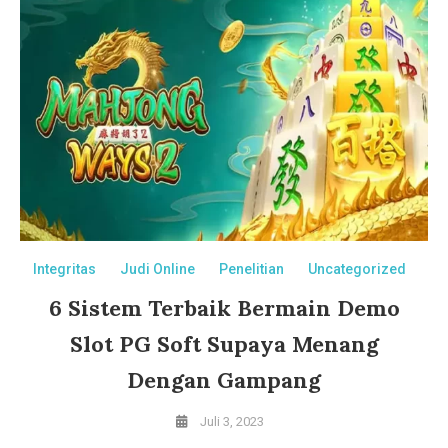
Integritas
Judi Online
Penelitian
Uncategorized
6 Sistem Terbaik Bermain Demo
Slot PG Soft Supaya Menang
Dengan Gampang
Juli 3, 2023