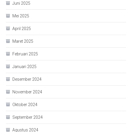
Juni 2025
Mei 2025
April 2025
Maret 2025
Februari 2025
Januari 2025
Desember 2024
November 2024
Oktober 2024
September 2024
Agustus 2024