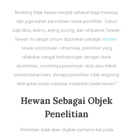
Binatang tidak hanya menjadi sahabat bagi manusia,
tapi juga bahan percobaan untuk penelitian. Sebut
saja tikus, kelinci, anjing, kucing, dan simpanse, hewan-
hewan ini sangat umum digunakan sebagai
sbobet
hewan percobaan. Umumnya, penelitian yang
dilakukan sangat berhubungan dengan dunia
kesehatan, contohnya penemuan obat atau teknik
pembedahan baru. Kenapa penelitian tidak langsung
diterapkan pada manusia, melainkan pada hewan?
Hewan Sebagai Objek
Penelitian
Penelitian tidak akan diujikan pertama kali pada