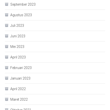
September 2023
Agustus 2023
Juli 2023
Juni 2023
Mei 2023
April 2023
Februari 2023
Januari 2023
April 2022
Maret 2022
Oktober 2021