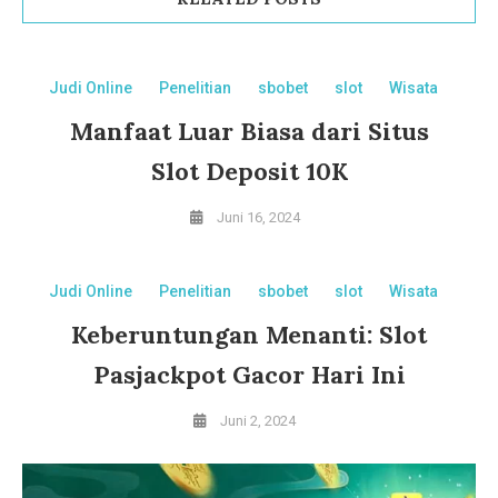
Judi Online
Penelitian
sbobet
slot
Wisata
Manfaat Luar Biasa dari Situs
Slot Deposit 10K
Juni 16, 2024
Judi Online
Penelitian
sbobet
slot
Wisata
Keberuntungan Menanti: Slot
Pasjackpot Gacor Hari Ini
Juni 2, 2024