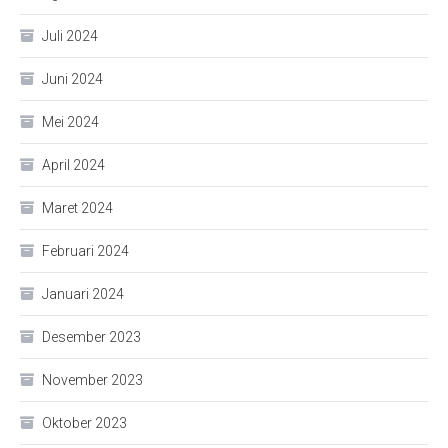
Juli 2024
Juni 2024
Mei 2024
April 2024
Maret 2024
Februari 2024
Januari 2024
Desember 2023
November 2023
Oktober 2023