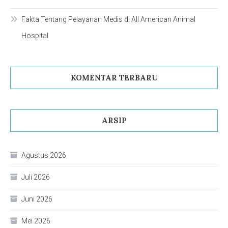
Fakta Tentang Pelayanan Medis di All American Animal
Hospital
KOMENTAR TERBARU
ARSIP
Agustus 2026
Juli 2026
Juni 2026
Mei 2026