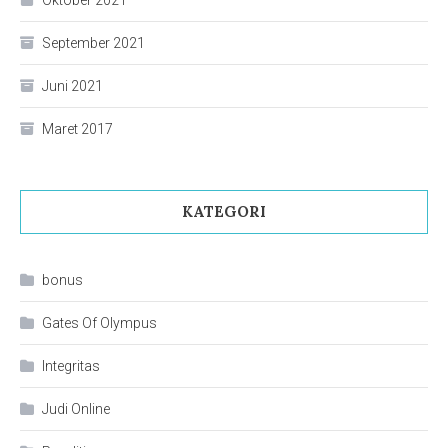
September 2021
Juni 2021
Maret 2017
KATEGORI
bonus
Gates Of Olympus
Integritas
Judi Online