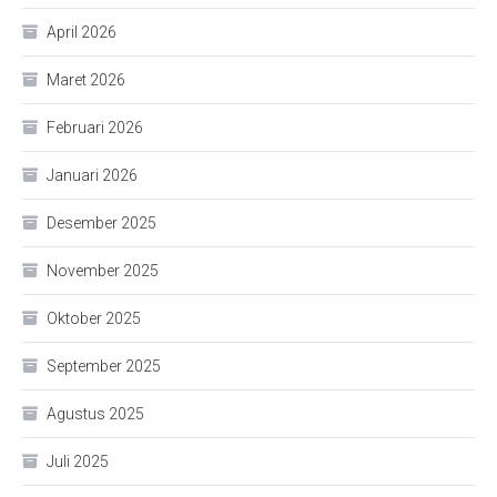
April 2026
Maret 2026
Februari 2026
Januari 2026
Desember 2025
November 2025
Oktober 2025
September 2025
Agustus 2025
Juli 2025