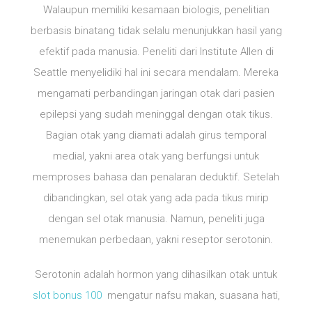
Walaupun memiliki kesamaan biologis, penelitian
berbasis binatang tidak selalu menunjukkan hasil yang
efektif pada manusia. Peneliti dari Institute Allen di
Seattle menyelidiki hal ini secara mendalam. Mereka
mengamati perbandingan jaringan otak dari pasien
epilepsi yang sudah meninggal dengan otak tikus.
Bagian otak yang diamati adalah girus temporal
medial, yakni area otak yang berfungsi untuk
memproses bahasa dan penalaran deduktif. Setelah
dibandingkan, sel otak yang ada pada tikus mirip
dengan sel otak manusia. Namun, peneliti juga
menemukan perbedaan, yakni reseptor serotonin.
Serotonin adalah hormon yang dihasilkan otak untuk
slot bonus 100
mengatur nafsu makan, suasana hati,