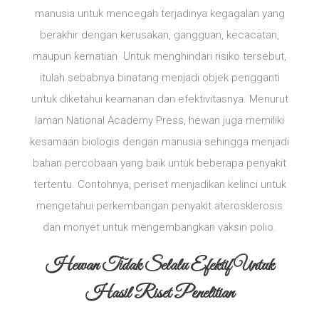
manusia untuk mencegah terjadinya kegagalan yang
berakhir dengan kerusakan, gangguan, kecacatan,
maupun kematian. Untuk menghindari risiko tersebut,
itulah sebabnya binatang menjadi objek pengganti
untuk diketahui keamanan dan efektivitasnya. Menurut
laman National Academy Press, hewan juga memiliki
kesamaan biologis dengan manusia sehingga menjadi
bahan percobaan yang baik untuk beberapa penyakit
tertentu. Contohnya, periset menjadikan kelinci untuk
mengetahui perkembangan penyakit aterosklerosis
dan monyet untuk mengembangkan vaksin polio.
Hewan Tidak Selalu Efektif Untuk
Hasil Riset Penelitian