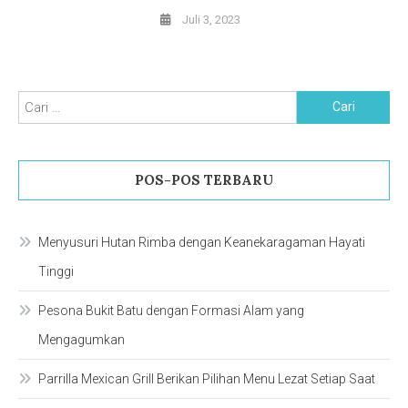
Juli 3, 2023
Cari
untuk:
POS-POS TERBARU
Menyusuri Hutan Rimba dengan Keanekaragaman Hayati
Tinggi
Pesona Bukit Batu dengan Formasi Alam yang
Mengagumkan
Parrilla Mexican Grill Berikan Pilihan Menu Lezat Setiap Saat