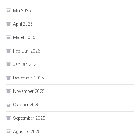
Mei 2026
April 2026
Maret 2026
Februari 2026
Januari 2026
Desember 2025
November 2025
Oktober 2025
September 2025
Agustus 2025