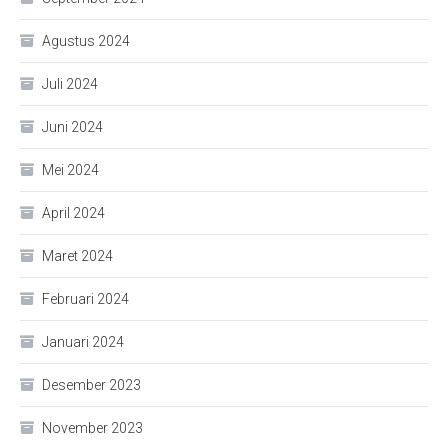
Agustus 2024
Juli 2024
Juni 2024
Mei 2024
April 2024
Maret 2024
Februari 2024
Januari 2024
Desember 2023
November 2023