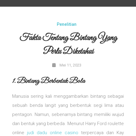
Penelitian
Fakta Tentang Bintang Yang
Perlu Diketahui
Mei 11, 2023
1. Bintang Berbentuk Bola
Manusia sering kali menggambarkan bintang sebagai
sebuah benda langit yang berbentuk segi lima atau
pentagon. Namun, sebenarnya bintang memiliki wujud
dan bentuk yang berbeda. Menurut Harry Ford roulette
online
judi dadu online casino
terpercaya dan Kay