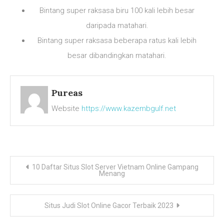
Bintang super raksasa biru 100 kali lebih besar
daripada matahari.
Bintang super raksasa beberapa ratus kali lebih
besar dibandingkan matahari.
Pureas
Website
https://www.kazembgulf.net
Navigasi
10 Daftar Situs Slot Server Vietnam Online Gampang
Menang
pos
Situs Judi Slot Online Gacor Terbaik 2023