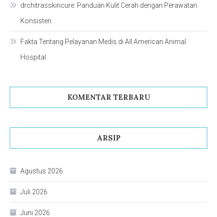
drchitrasskincure: Panduan Kulit Cerah dengan Perawatan
Konsisten
Fakta Tentang Pelayanan Medis di All American Animal
Hospital
KOMENTAR TERBARU
ARSIP
Agustus 2026
Juli 2026
Juni 2026