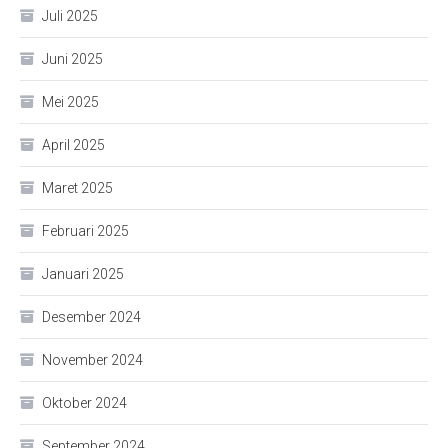
Juli 2025
Juni 2025
Mei 2025
April 2025
Maret 2025
Februari 2025
Januari 2025
Desember 2024
November 2024
Oktober 2024
September 2024