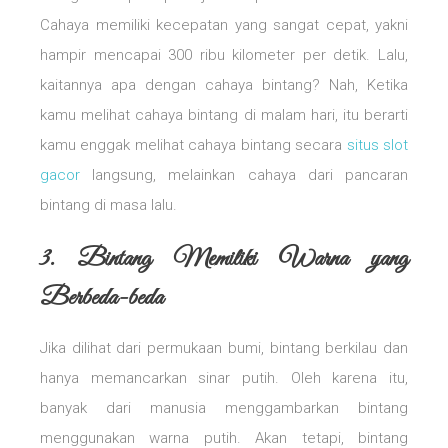
Cahaya memiliki kecepatan yang sangat cepat, yakni
hampir mencapai 300 ribu kilometer per detik. Lalu,
kaitannya apa dengan cahaya bintang? Nah, Ketika
kamu melihat cahaya bintang di malam hari, itu berarti
kamu enggak melihat cahaya bintang secara
situs slot
gacor
langsung, melainkan cahaya dari pancaran
bintang di masa lalu.
3. Bintang Memiliki Warna yang
Berbeda-beda
Jika dilihat dari permukaan bumi, bintang berkilau dan
hanya memancarkan sinar putih. Oleh karena itu,
banyak dari manusia menggambarkan bintang
menggunakan warna putih. Akan tetapi, bintang