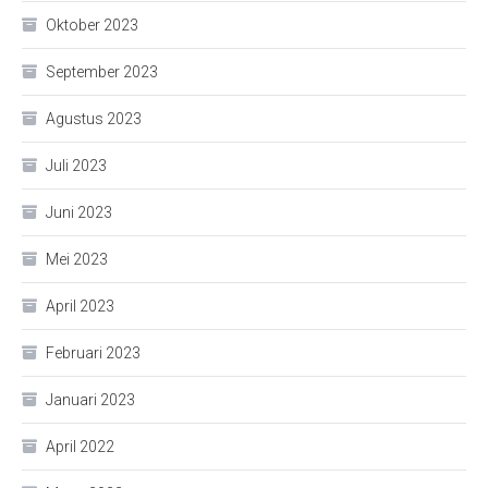
Oktober 2023
September 2023
Agustus 2023
Juli 2023
Juni 2023
Mei 2023
April 2023
Februari 2023
Januari 2023
April 2022