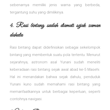
sebenarnya memiliki jenis warna yang berbeda,
tergantung suhu yang dimilikinya.
4. Rasi bintang sudah diamati sejak zaman
dahulu
Rasi bintang dapat didefinisikan sebagai sekelompok
bintang yang membentuk suatu pola tertentu. Menurut
sejarahnya, astronom asal Yunani sudah meneliti
keberadaan rasi bintang sejak awal abad ke-5 Masehi.
Hal ini menandakan bahwa sejak dahulu, penduduk
Yunani kuno sudah memahami rasi bintang yang
memanfaatkannya untuk berbagai keperluan, seperti
contohnya navigasi.