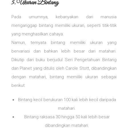
5. Ukuran Bintang
Pada umumnya, kebanyakan dari manusia
menganggap bintang memiliki ukuran, seperti titik-titik
yang menghasilkan cahaya.
Namun, ternyata bintang memiliki ukuran yang
bervariasi dan bahkan lebih besar dari matahari.
Dikutip dari buku berjudul Seri Pengetahuan Bintang
dan Planet yang ditulis oleh Carole Stott, dibandingkan
dengan matahari, bintang memiliki ukuran sebagai
berikut:
Bintang kecil berukuran 100 kali lebih kecil daripada
matahari.
Bintang raksasa 30 hingga 50 kali lebih besar
dibandingkan matahari.