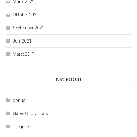
Maret 2022
Oktober 2021
September 2021
Juni 2021
Maret 2017
KATEGORI
bonus
Gates Of Olympus
Integritas