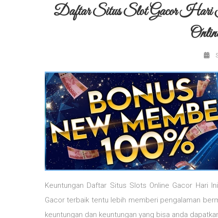
Daftar Situs Slot Gacor Hari
Onlin
Keuntungan Daftar Situs Slots Online Gacor Hari I
Gacor terbaik tentu lebih memberi pengalaman bermai
keuntungan dan keuntungan yang bisa anda dapatkan