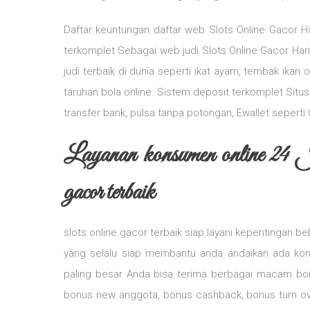
Daftar keuntungan daftar web Slots Online Gacor Ha
terkomplet Sebagai web judi Slots Online Gacor H
judi terbaik di dunia seperti ikat ayam, tembak ikan o
taruhan bola online. Sistem deposit terkomplet Sit
transfer bank, pulsa tanpa potongan, Ewallet sepert
Layanan konsumen online 24 J
gacor terbaik
slots online gacor terbaik siap layani kepentinga
yang selalu siap membantu anda andaikan ada kon
paling besar Anda bisa terima berbagai macam bon
bonus new anggota, bonus cashback, bonus turn ove