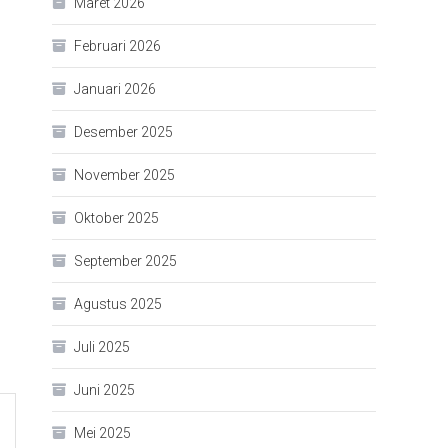
Maret 2026
Februari 2026
Januari 2026
Desember 2025
November 2025
Oktober 2025
September 2025
Agustus 2025
Juli 2025
Juni 2025
Mei 2025