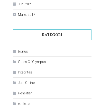
Juni 2021
Maret 2017
KATEGORI
bonus
Gates Of Olympus
Integritas
Judi Online
Penelitian
roulette