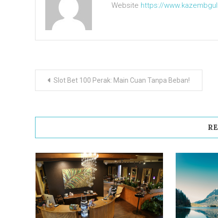
Website
https://www.kazembgul
Navigasi
Slot Bet 100 Perak: Main Cuan Tanpa Beban!
pos
RE