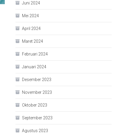
Juni 2024
Mei 2024
April 2024
Maret 2024
Februari 2024
Januari 2024
Desember 2023
November 2023
Oktober 2023
September 2023
Agustus 2023