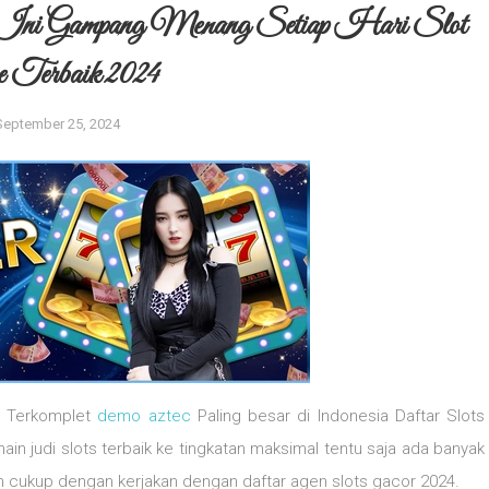
 Ini Gampang Menang Setiap Hari Slot
e Terbaik 2024
September 25, 2024
ni Terkomplet
demo aztec
Paling besar di Indonesia Daftar Slots
n judi slots terbaik ke tingkatan maksimal tentu saja ada banyak
 cukup dengan kerjakan dengan daftar agen slots gacor 2024.