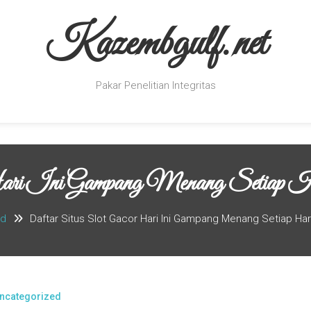
Kazembgulf.net
Pakar Penelitian Integritas
ari Ini Gampang Menang Setiap Har
ed
Daftar Situs Slot Gacor Hari Ini Gampang Menang Setiap Hari
ncategorized