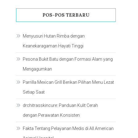
POS-POS TERBARU
Menyusuri Hutan Rimba dengan
Keanekaragaman Hayati Tinggi
Pesona Bukit Batu dengan Formasi Alam yang
Mengagumkan
Parrilla Mexican Grill Berikan Pilihan Menu Lezat
Setiap Saat
drchitrasskincure: Panduan Kulit Cerah
dengan Perawatan Konsisten
Fakta Tentang Pelayanan Medis di All American