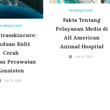
Uncategorized
Fakta Tentang
ncategorized
Pelayanan Medis di
trasskincure:
All American
nduan Kulit
Animal Hospital
Cerah
Juli 13, 2026
an Perawatan
Konsisten
Juli 22, 2026