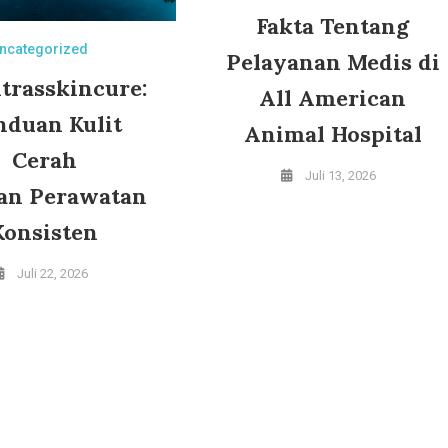
Fakta Tentang
ncategorized
Pelayanan Medis di
trasskincure:
All American
nduan Kulit
Animal Hospital
Cerah
Juli 13, 2026
an Perawatan
Konsisten
Juli 22, 2026