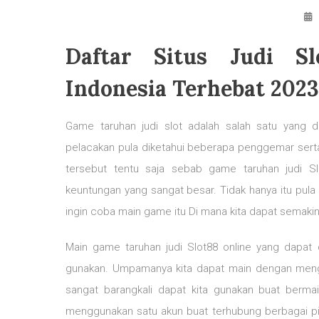
Daftar Situs Judi Sl
Indonesia Terhebat 2023
Game taruhan judi slot adalah salah satu yang d
pelacakan pula diketahui beberapa penggemar serta
tersebut tentu saja sebab game taruhan judi 
keuntungan yang sangat besar. Tidak hanya itu pul
ingin coba main game itu Di mana kita dapat semak
Main game taruhan judi Slot88 online yang dapat d
gunakan. Umpamanya kita dapat main dengan meng
sangat barangkali dapat kita gunakan buat bermai
menggunakan satu akun buat terhubung berbagai pil