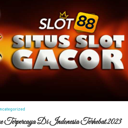
ncategorized
e Terpercaya Di Indonesia Terhebat 2023