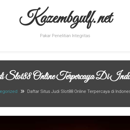
Kazembgulf.net
Pakar Penelitian Integritas
 Slot88 Online Terpercaya Di Indon
egorized
Daftar Situs Judi Slot88 Online Terpercaya di Indon