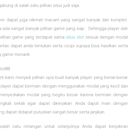
ung di salah satu pilihan situs judi saja.
layer dapat juga nikmati macam yang sangat banyak dan komplet.
 ada sangat banyak pilihan game yang siap . Sehingga player dah
pilihan game yang terdapat sama
situs slot
sesuai dengan modal
tas dapat anda tentukan serta cicipi supaya bisa hasilkan serta
g game menarik.
Slot88
rti kami menjadi pilihan opsi buat banyak player yang benar-benar
a player dapat bermain dengan menggunakan modal yang kecil dan
menyediakan modal yang begitu besar karena bermain dengan
gkali sekali agar dapat dikerjakan. Anda dapat main dengan
 dapat didapat putuskan sangat besar serta janjikan.
lah satu rintangan untuk selanjutnya Anda dapat berpikiran