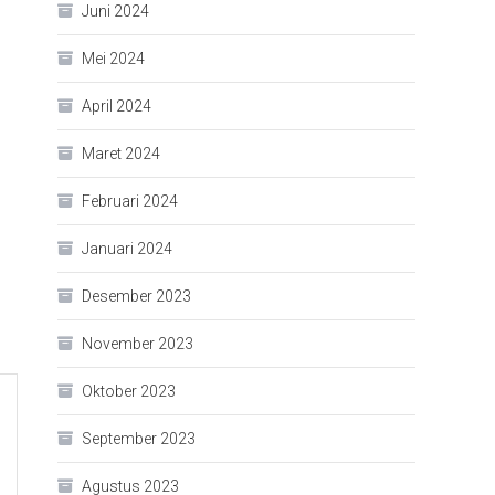
Juni 2024
Mei 2024
April 2024
Maret 2024
Februari 2024
Januari 2024
Desember 2023
November 2023
Oktober 2023
September 2023
Agustus 2023