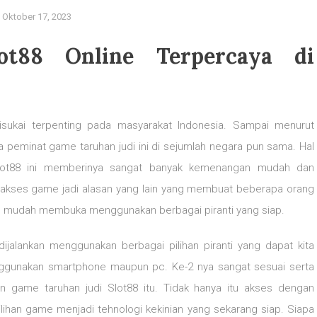
Oktober 17, 2023
ot88 Online Terpercaya di
isukai terpenting pada masyarakat Indonesia. Sampai menurut
 peminat game taruhan judi ini di sejumlah negara pun sama. Hal
Slot88 ini memberinya sangat banyak kemenangan mudah dan
a akses game jadi alasan yang lain yang membuat beberapa orang
in mudah membuka menggunakan berbagai piranti yang siap.
ijalankan menggunakan berbagai pilihan piranti yang dapat kita
gunakan smartphone maupun pc. Ke-2 nya sangat sesuai serta
n game taruhan judi Slot88 itu. Tidak hanya itu akses dengan
ihan game menjadi tehnologi kekinian yang sekarang siap. Siapa