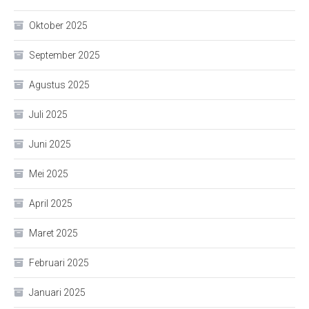
Oktober 2025
September 2025
Agustus 2025
Juli 2025
Juni 2025
Mei 2025
April 2025
Maret 2025
Februari 2025
Januari 2025