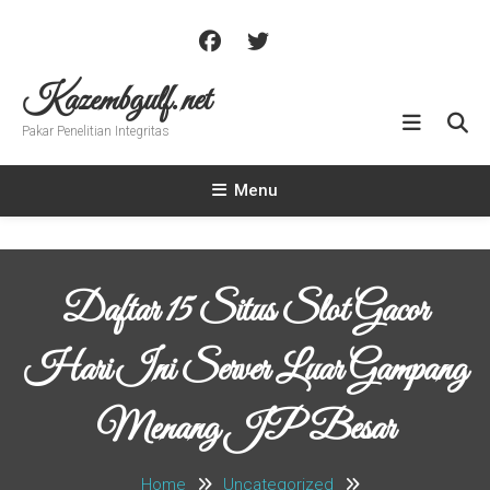
Skip
To
Content
Kazembgulf.net
Pakar Penelitian Integritas
Menu
Daftar 15 Situs Slot Gacor
Hari Ini Server Luar Gampang
Menang JP Besar
Home
Uncategorized