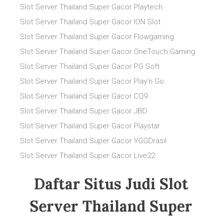
Slot Server Thailand Super Gacor Playtech
Slot Server Thailand Super Gacor ION Slot
Slot Server Thailand Super Gacor Flowgaming
Slot Server Thailand Super Gacor OneTouch Gaming
Slot Server Thailand Super Gacor PG Soft
Slot Server Thailand Super Gacor Play’n Go
Slot Server Thailand Super Gacor CQ9
Slot Server Thailand Super Gacor JBD
Slot Server Thailand Super Gacor Playstar
Slot Server Thailand Super Gacor YGGDrasil
Slot Server Thailand Super Gacor Live22
Daftar Situs Judi Slot
Server Thailand Super