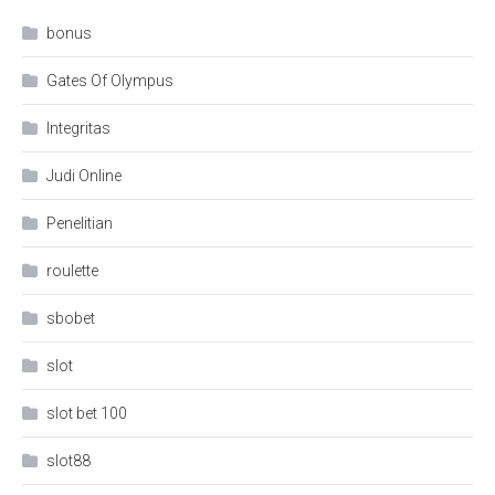
bonus
Gates Of Olympus
Integritas
Judi Online
Penelitian
roulette
sbobet
slot
slot bet 100
slot88