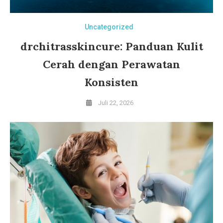
Uncategorized
drchitrasskincure: Panduan Kulit
Cerah dengan Perawatan
Konsisten
Juli 22, 2026