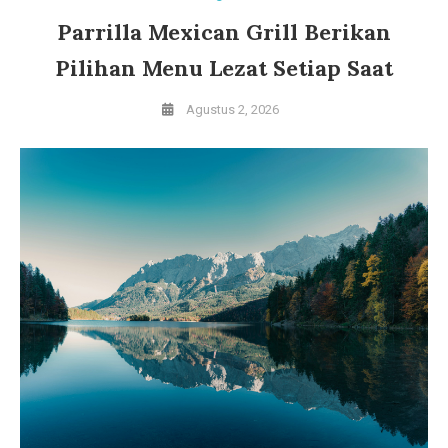
Parrilla Mexican Grill Berikan
Pilihan Menu Lezat Setiap Saat
Agustus 2, 2026