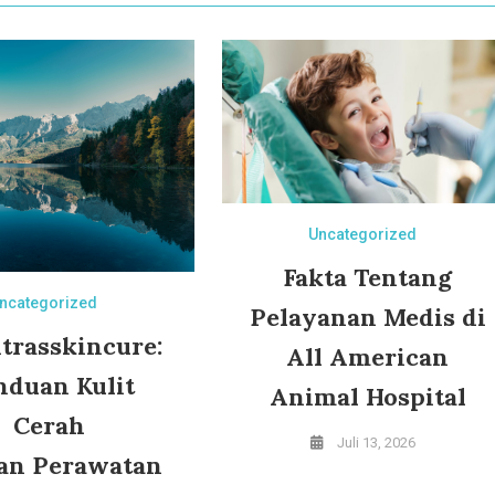
Uncategorized
Fakta Tentang
ncategorized
Pelayanan Medis di
trasskincure:
All American
nduan Kulit
Animal Hospital
Cerah
Juli 13, 2026
an Perawatan