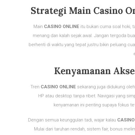
Strategi Main Casino O
Main
CASINO ONLINE
itu bukan cuma soal hoki, t
menang dan kalah sejak awal. Jangan tergoda buat 
berhenti di waktu yang tepat justru bikin peluang cua
Kenyamanan Akses
Tren
CASINO ONLINE
sekarang juga didukung oleh
HP atau desktop tanpa ribet. Navigasi yang sim
kenyamanan ini penting supaya fokus t
Dengan semua keunggulan tadi, wajar kalau
CASINO
Mulai dari taruhan rendah, sistem fair, bonus 