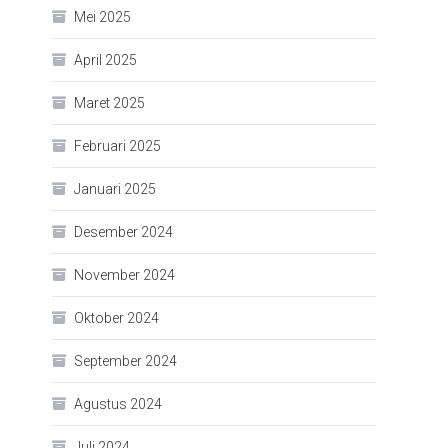
Mei 2025
April 2025
Maret 2025
Februari 2025
Januari 2025
Desember 2024
November 2024
Oktober 2024
September 2024
Agustus 2024
Juli 2024