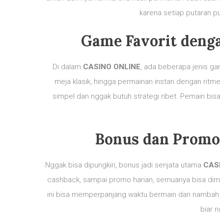
karena setiap putaran p
Game Favorit deng
Di dalam
CASINO ONLINE
, ada beberapa jenis ga
meja klasik, hingga permainan instan dengan ritme
simpel dan nggak butuh strategi ribet. Pemain b
Bonus dan Promo
Nggak bisa dipungkiri, bonus jadi senjata utama
CAS
cashback, sampai promo harian, semuanya bisa dima
ini bisa memperpanjang waktu bermain dan nambah 
biar 