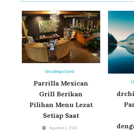
Uncategorized
Parrilla Mexican
U
drchi
Grill Berikan
Pa
Pilihan Menu Lezat
Setiap Saat
deng
Agustus 2, 2026