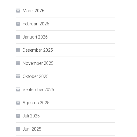
Maret 2026
Februari 2026
Januari 2026
Desember 2025
November 2025
Oktober 2025
September 2025
Agustus 2025
Juli 2025
Juni 2025