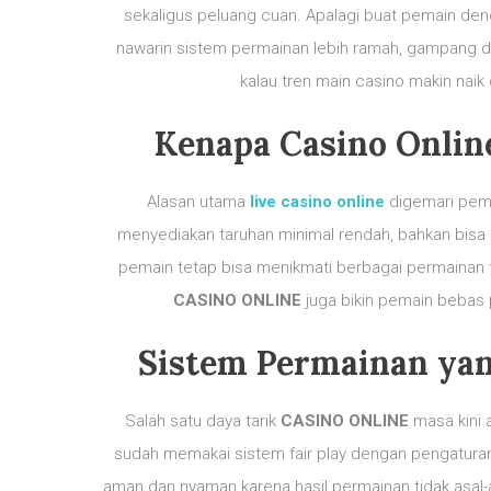
sekaligus peluang cuan. Apalagi buat pemain den
nawarin sistem permainan lebih ramah, gampang d
kalau tren main casino makin naik 
Kenapa Casino Online
Alasan utama
live casino online
digemari pemai
menyediakan taruhan minimal rendah, bahkan bisa 
pemain tetap bisa menikmati berbagai permainan ta
CASINO ONLINE
juga bikin pemain bebas 
Sistem Permainan yan
Salah satu daya tarik
CASINO ONLINE
masa kini 
sudah memakai sistem fair play dengan pengaturan 
aman dan nyaman karena hasil permainan tidak asal-a