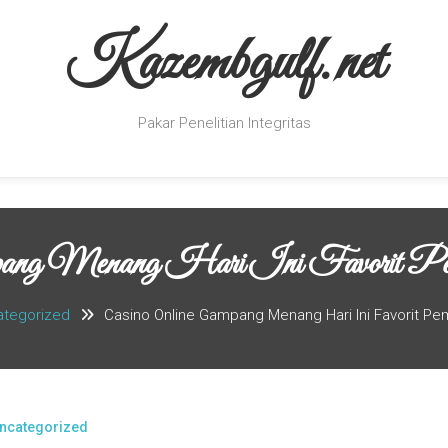
Kazembgulf.net
Pakar Penelitian Integritas
mpang Menang Hari Ini Favorit P
tegorized
Casino Online Gampang Menang Hari Ini Favorit Pe
ncategorized