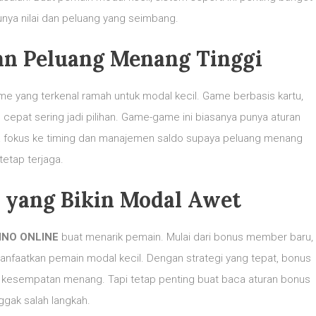
unya nilai dan peluang yang seimbang.
an Peluang Menang Tinggi
me yang terkenal ramah untuk modal kecil. Game berbasis kartu,
 cepat sering jadi pilihan. Game-game ini biasanya punya aturan
isa fokus ke timing dan manajemen saldo supaya peluang menang
tetap terjaga.
 yang Bikin Modal Awet
INO ONLINE
buat menarik pemain. Mulai dari bonus member baru,
nfaatkan pemain modal kecil. Dengan strategi yang tepat, bonus
kesempatan menang. Tapi tetap penting buat baca aturan bonus
nggak salah langkah.