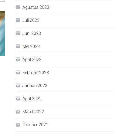
Agustus 2023
Juli 2023
Juni 2023
Mei 2023
April 2023
Februari 2023
Januari 2023
April 2022
Maret 2022
Oktober 2021