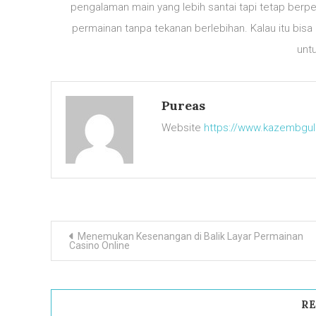
pengalaman main yang lebih santai tapi tetap berpel
permainan tanpa tekanan berlebihan. Kalau itu bisa 
untu
Pureas
Website
https://www.kazembgul
Navigasi
Menemukan Kesenangan di Balik Layar Permainan
Casino Online
pos
RE