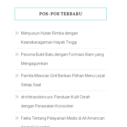
POS-POS TERBARU
Menyusuri Hutan Rimba dengan
Keanekaragaman Hayati Tinggi
Pesona Bukit Batu dengan Formasi Alam yang
Mengagumkan
Parrilla Mexican Grill Berikan Pilihan Menu Lezat
Setiap Saat
drchitrasskincure: Panduan Kulit Cerah
dengan Perawatan Konsisten
Fakta Tentang Pelayanan Medis di All American