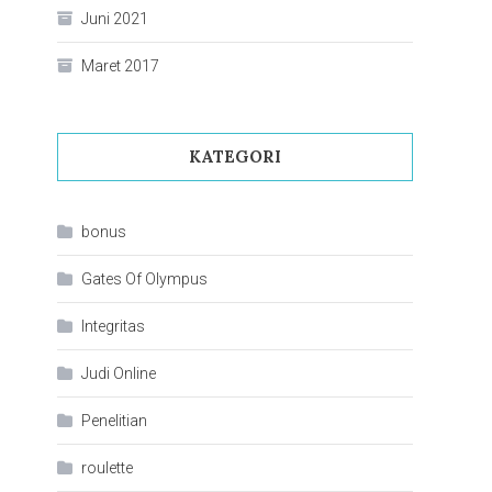
Juni 2021
Maret 2017
KATEGORI
bonus
Gates Of Olympus
Integritas
Judi Online
Penelitian
roulette