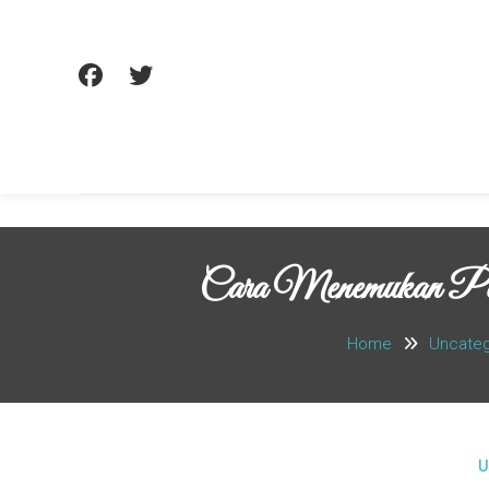
Skip
To
Content
Cara Menemukan Pe
Home
Uncateg
U