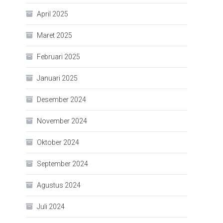
April 2025
Maret 2025
Februari 2025
Januari 2025
Desember 2024
November 2024
Oktober 2024
September 2024
Agustus 2024
Juli 2024