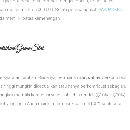
n jackpot besar saat bermain dengan bonus, tetapi batas
kan menerima Rp 5.000.000. Selalu periksa apakah
PASJACKPOT
da memiliki batas kemenangan.
tribusi Game Slot
ersyaratan taruhan. Biasanya, permainan
slot online
berkontribusi
s tinggi mungkin dikecualikan atau hanya berkontribusi sebagian.
ingkali memiliki kontribusi yang jauh lebih rendah ($10% – $20%)
 slot yang ingin Anda mainkan termasuk dalam $100% kontribusi.