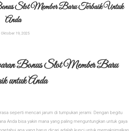
onus Slot Member Baru Terbaik Untuk
Anda
Oktober 19, 2025
aran Bonus Slot Member Baru
ik untuk Anda
erasa seperti mencari jarum di tumpukan jerami. Dengan begitu
ana Anda bisa yakin mana yang paling menguntungkan untuk gaya
etahui apa yang harus dicari adalah kunci untuk memaksimalkan