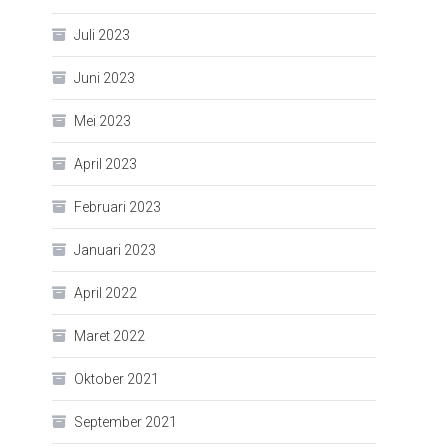
Juli 2023
Juni 2023
Mei 2023
April 2023
Februari 2023
Januari 2023
April 2022
Maret 2022
Oktober 2021
September 2021