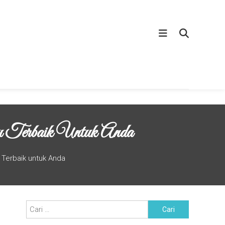
Terbaik Untuk Anda
Terbaik untuk Anda
Cari
untuk: