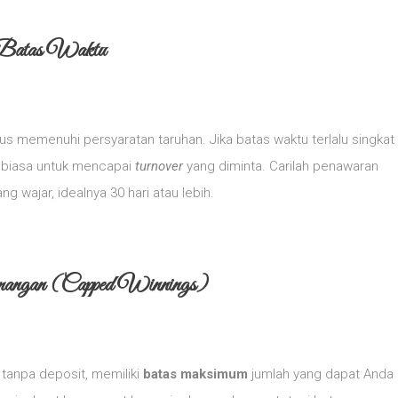
 Batas Waktu
s memenuhi persyaratan taruhan. Jika batas waktu terlalu singkat
in biasa untuk mencapai
turnover
yang diminta. Carilah penawaran
g wajar, idealnya 30 hari atau lebih.
angan (Capped Winnings)
tanpa deposit, memiliki
batas maksimum
jumlah yang dapat Anda