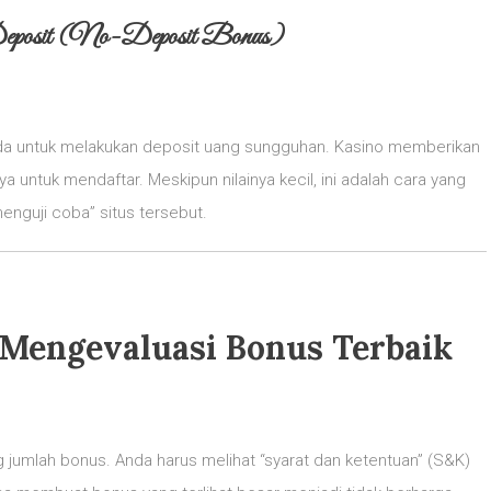
eposit (No-Deposit Bonus)
Anda untuk melakukan deposit uang sungguhan. Kasino memberikan
a untuk mendaftar. Meskipun nilainya kecil, ini adalah cara yang
enguji coba” situs tersebut.
 Mengevaluasi Bonus Terbaik
jumlah bonus. Anda harus melihat “syarat dan ketentuan” (S&K)