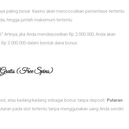
anya paling besar. Kasino akan mencocokkan persentase tertentu
a, hingga jumlah maksimum tertentu.
” Artinya, jika Anda mendepositkan Rp 2.000.000, Anda akan
Rp 2.000.000 dalam bentuk dana bonus.
 Gratis (Free Spins)
it, atau kadang-kadang sebagai bonus tanpa deposit.
Putaran
ran pada slot tertentu tanpa menggunakan uang Anda sendiri.