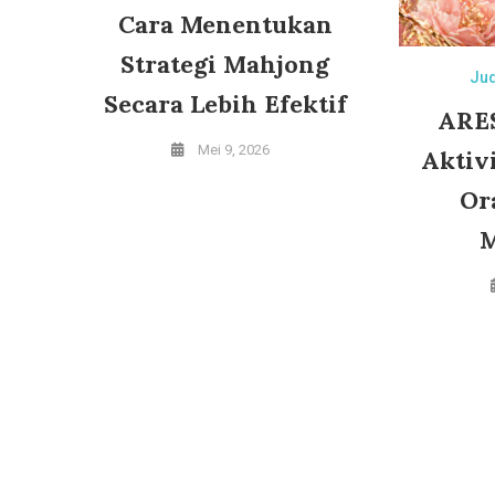
Cara Menentukan
Strategi Mahjong
Jud
Secara Lebih Efektif
ARE
Mei 9, 2026
Aktivi
Or