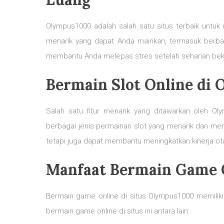
Olympus1000 adalah salah satu situs terbaik untu
menarik yang dapat Anda mainkan, termasuk berbaga
membantu Anda melepas stres setelah seharian beke
Bermain Slot Online di
Salah satu fitur menarik yang ditawarkan oleh O
berbagai jenis permainan slot yang menarik dan meng
tetapi juga dapat membantu meningkatkan kinerja ot
Manfaat Bermain Game 
Bermain game online di situs Olympus1000 memilik
bermain game online di situs ini antara lain: