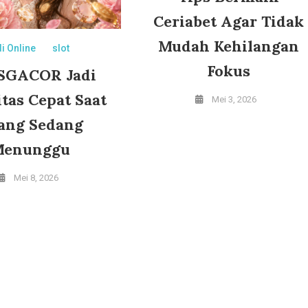
Ceriabet Agar Tidak
Mudah Kehilangan
i Online
slot
Fokus
SGACOR Jadi
tas Cepat Saat
Mei 3, 2026
ang Sedang
Menunggu
Mei 8, 2026