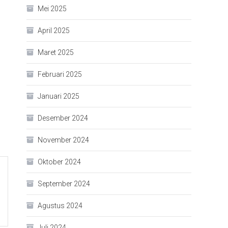
Mei 2025
April 2025
Maret 2025
Februari 2025
Januari 2025
Desember 2024
November 2024
Oktober 2024
September 2024
Agustus 2024
Juli 2024