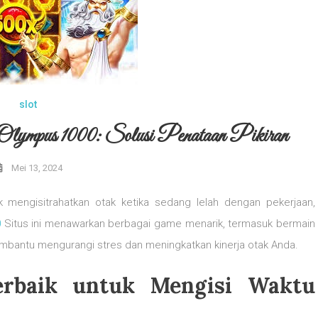
slot
lympus 1000: Solusi Penataan Pikiran
Mei 13, 2024
k mengisitrahatkan otak ketika sedang lelah dengan pekerjaan,
0
Situs ini menawarkan berbagai game menarik, termasuk bermain
mbantu mengurangi stres dan meningkatkan kinerja otak Anda.
erbaik untuk Mengisi Waktu