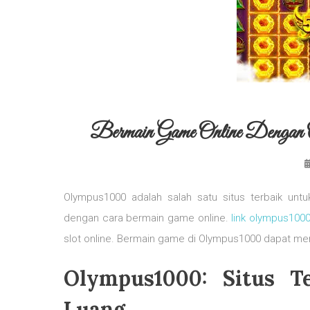
Bermain Game Online Dengan O
Olympus1000 adalah salah satu situs terbaik untu
dengan cara bermain game online.
link olympus100
slot online. Bermain game di Olympus1000 dapat me
Olympus1000: Situs T
Luang