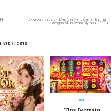
Coba Dulu Sebelum Membeli: Pengalaman Bermain
BER
dengan Akun Demo Olympus1000
LATED POSTS
slot
Tips Bermain