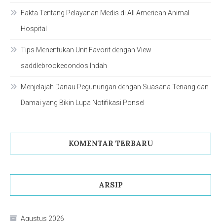
Fakta Tentang Pelayanan Medis di All American Animal
Hospital
Tips Menentukan Unit Favorit dengan View
saddlebrookecondos Indah
Menjelajah Danau Pegunungan dengan Suasana Tenang dan
Damai yang Bikin Lupa Notifikasi Ponsel
KOMENTAR TERBARU
ARSIP
Agustus 2026