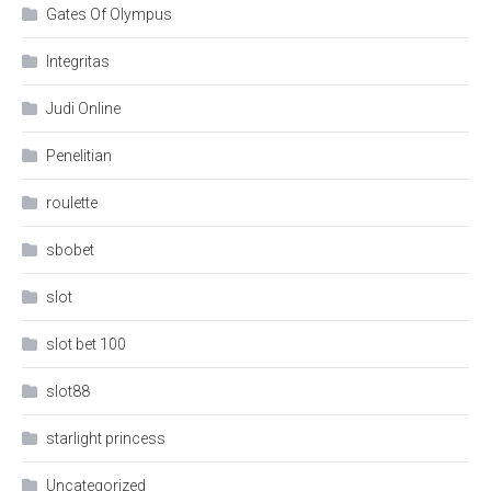
Gates Of Olympus
Integritas
Judi Online
Penelitian
roulette
sbobet
slot
slot bet 100
slot88
starlight princess
Uncategorized