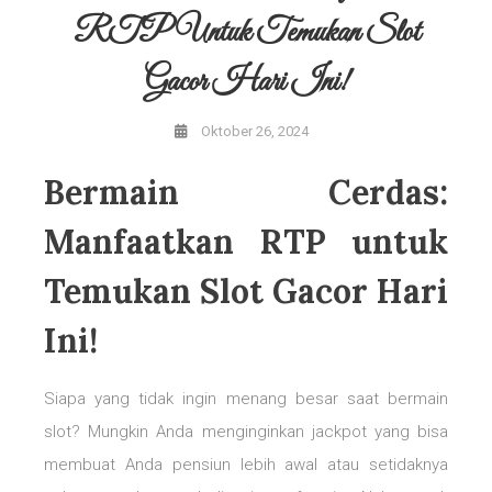
RTP Untuk Temukan Slot
Gacor Hari Ini!
Oktober 26, 2024
Bermain Cerdas:
Manfaatkan RTP untuk
Temukan Slot Gacor Hari
Ini!
Siapa yang tidak ingin menang besar saat bermain
slot? Mungkin Anda menginginkan jackpot yang bisa
membuat Anda pensiun lebih awal atau setidaknya