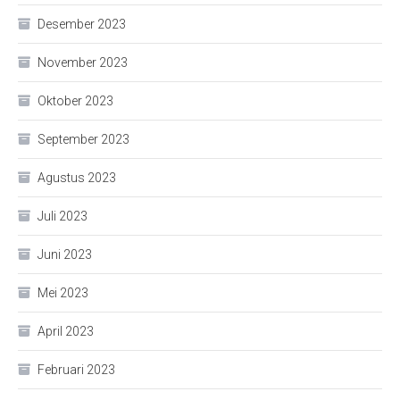
Desember 2023
November 2023
Oktober 2023
September 2023
Agustus 2023
Juli 2023
Juni 2023
Mei 2023
April 2023
Februari 2023