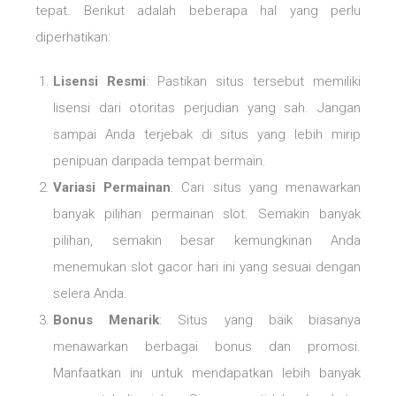
tepat. Berikut adalah beberapa hal yang perlu
diperhatikan:
Lisensi Resmi
: Pastikan situs tersebut memiliki
lisensi dari otoritas perjudian yang sah. Jangan
sampai Anda terjebak di situs yang lebih mirip
penipuan daripada tempat bermain.
Variasi Permainan
: Cari situs yang menawarkan
banyak pilihan permainan slot. Semakin banyak
pilihan, semakin besar kemungkinan Anda
menemukan slot gacor hari ini yang sesuai dengan
selera Anda.
Bonus Menarik
: Situs yang baik biasanya
menawarkan berbagai bonus dan promosi.
Manfaatkan ini untuk mendapatkan lebih banyak