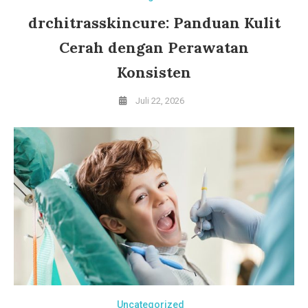
drchitrasskincure: Panduan Kulit
Cerah dengan Perawatan
Konsisten
Juli 22, 2026
Uncategorized