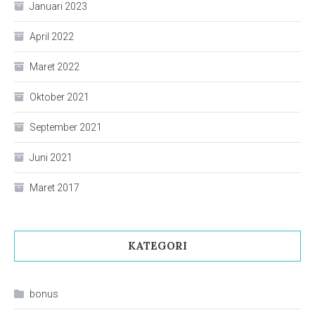
Januari 2023
April 2022
Maret 2022
Oktober 2021
September 2021
Juni 2021
Maret 2017
KATEGORI
bonus