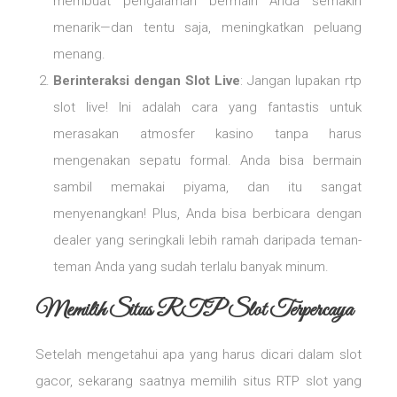
membuat pengalaman bermain Anda semakin
menarik—dan tentu saja, meningkatkan peluang
menang.
Berinteraksi dengan Slot Live
: Jangan lupakan rtp
slot live! Ini adalah cara yang fantastis untuk
merasakan atmosfer kasino tanpa harus
mengenakan sepatu formal. Anda bisa bermain
sambil memakai piyama, dan itu sangat
menyenangkan! Plus, Anda bisa berbicara dengan
dealer yang seringkali lebih ramah daripada teman-
teman Anda yang sudah terlalu banyak minum.
Memilih Situs RTP Slot Terpercaya
Setelah mengetahui apa yang harus dicari dalam slot
gacor, sekarang saatnya memilih situs RTP slot yang