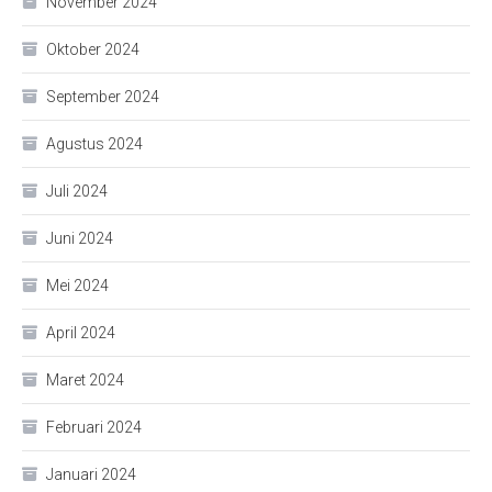
November 2024
Oktober 2024
September 2024
Agustus 2024
Juli 2024
Juni 2024
Mei 2024
April 2024
Maret 2024
Februari 2024
Januari 2024