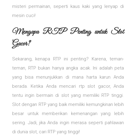
misteri permainan, seperti kaus kaki yang lenyap di
mesin cuci!
Mengapa RTP Penting untuk Slot
Gacor?
Sekarang, kenapa RTP ini penting? Karena, teman-
teman, RTP bukan hanya angka acak. Ini adalah peta
yang bisa menunjukkan di mana harta karun Anda
berada. Ketika Anda mencari rtp slot gacor, Anda
tentu ingin bermain di slot yang memiliki RTP tinggi.
Slot dengan RTP yang baik memiliki kemungkinan lebih
besar untuk memberikan kemenangan yang lebih
sering. Jadi, jika Anda ingin merasa seperti pahlawan
di dunia slot, cari RTP yang tinggi!