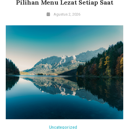
Pilihan Menu Lezat Setiap Saat
Agustus 2, 2026
Uncategorized