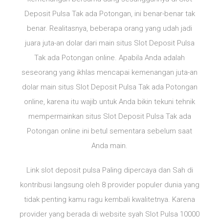
Deposit Pulsa Tak ada Potongan, ini benar-benar tak
benar. Realitasnya, beberapa orang yang udah jadi
juara juta-an dolar dari main situs Slot Deposit Pulsa
Tak ada Potongan online. Apabila Anda adalah
seseorang yang ikhlas mencapai kemenangan juta-an
dolar main situs Slot Deposit Pulsa Tak ada Potongan
online, karena itu wajib untuk Anda bikin tekuni tehnik
mempermainkan situs Slot Deposit Pulsa Tak ada
Potongan online ini betul sementara sebelum saat
Anda main.
Link slot deposit pulsa Paling dipercaya dan Sah di
kontribusi langsung oleh 8 provider populer dunia yang
tidak penting kamu ragu kembali kwalitetnya. Karena
provider yang berada di website syah Slot Pulsa 10000