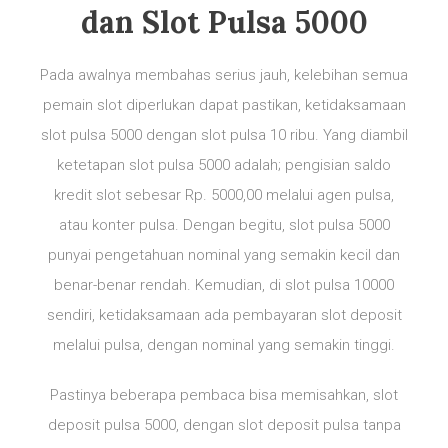
dan Slot Pulsa 5000
Pada awalnya membahas serius jauh, kelebihan semua
pemain slot diperlukan dapat pastikan, ketidaksamaan
slot pulsa 5000 dengan slot pulsa 10 ribu. Yang diambil
ketetapan slot pulsa 5000 adalah; pengisian saldo
kredit slot sebesar Rp. 5000,00 melalui agen pulsa,
atau konter pulsa. Dengan begitu, slot pulsa 5000
punyai pengetahuan nominal yang semakin kecil dan
benar-benar rendah. Kemudian, di slot pulsa 10000
sendiri, ketidaksamaan ada pembayaran slot deposit
melalui pulsa, dengan nominal yang semakin tinggi.
Pastinya beberapa pembaca bisa memisahkan, slot
deposit pulsa 5000, dengan slot deposit pulsa tanpa