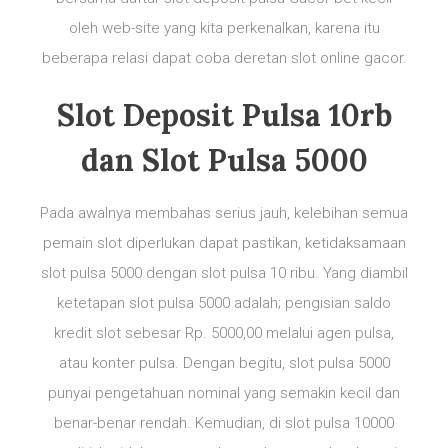
oleh web-site yang kita perkenalkan, karena itu
beberapa relasi dapat coba deretan slot online gacor.
Slot Deposit Pulsa 10rb
dan Slot Pulsa 5000
Pada awalnya membahas serius jauh, kelebihan semua
pemain slot diperlukan dapat pastikan, ketidaksamaan
slot pulsa 5000 dengan slot pulsa 10 ribu. Yang diambil
ketetapan slot pulsa 5000 adalah; pengisian saldo
kredit slot sebesar Rp. 5000,00 melalui agen pulsa,
atau konter pulsa. Dengan begitu, slot pulsa 5000
punyai pengetahuan nominal yang semakin kecil dan
benar-benar rendah. Kemudian, di slot pulsa 10000