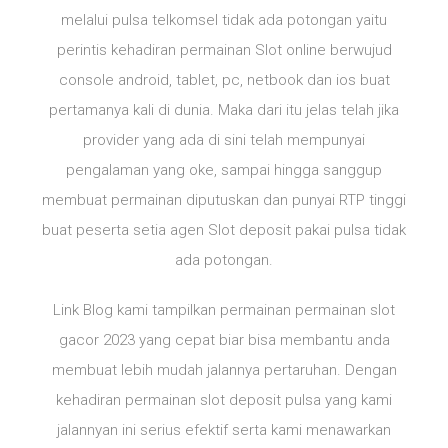
melalui pulsa telkomsel tidak ada potongan yaitu
perintis kehadiran permainan Slot online berwujud
console android, tablet, pc, netbook dan ios buat
pertamanya kali di dunia. Maka dari itu jelas telah jika
provider yang ada di sini telah mempunyai
pengalaman yang oke, sampai hingga sanggup
membuat permainan diputuskan dan punyai RTP tinggi
buat peserta setia agen Slot deposit pakai pulsa tidak
ada potongan.
Link Blog kami tampilkan permainan permainan slot
gacor 2023 yang cepat biar bisa membantu anda
membuat lebih mudah jalannya pertaruhan. Dengan
kehadiran permainan slot deposit pulsa yang kami
jalannyan ini serius efektif serta kami menawarkan