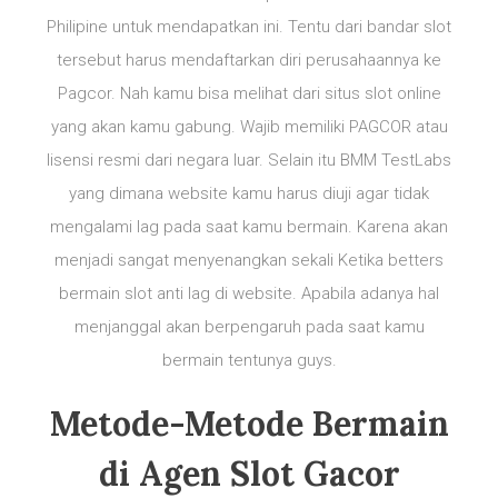
Philipine untuk mendapatkan ini. Tentu dari bandar slot
tersebut harus mendaftarkan diri perusahaannya ke
Pagcor. Nah kamu bisa melihat dari situs slot online
yang akan kamu gabung. Wajib memiliki PAGCOR atau
lisensi resmi dari negara luar. Selain itu BMM TestLabs
yang dimana website kamu harus diuji agar tidak
mengalami lag pada saat kamu bermain. Karena akan
menjadi sangat menyenangkan sekali Ketika betters
bermain slot anti lag di website. Apabila adanya hal
menjanggal akan berpengaruh pada saat kamu
bermain tentunya guys.
Metode-Metode Bermain
di Agen Slot Gacor