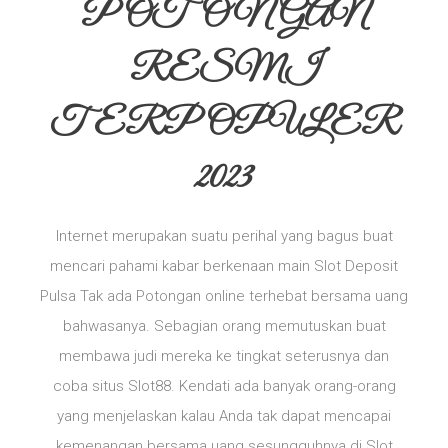
POTONGAN
RESMI
TERPOPULER
2023
Internet merupakan suatu perihal yang bagus buat
mencari pahami kabar berkenaan main Slot Deposit
Pulsa Tak ada Potongan online terhebat bersama uang
bahwasanya. Sebagian orang memutuskan buat
membawa judi mereka ke tingkat seterusnya dan
coba situs Slot88. Kendati ada banyak orang-orang
yang menjelaskan kalau Anda tak dapat mencapai
kemenangan bersama uang sesungguhnya di Slot