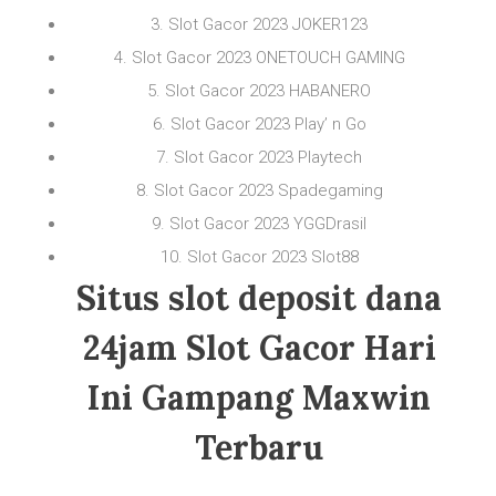
3. Slot Gacor 2023 JOKER123
4. Slot Gacor 2023 ONETOUCH GAMING
5. Slot Gacor 2023 HABANERO
6. Slot Gacor 2023 Play’ n Go
7. Slot Gacor 2023 Playtech
8. Slot Gacor 2023 Spadegaming
9. Slot Gacor 2023 YGGDrasil
10. Slot Gacor 2023 Slot88
Situs slot deposit dana
24jam Slot Gacor Hari
Ini Gampang Maxwin
Terbaru