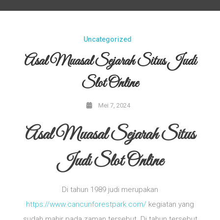
Uncategorized
Asal Muasal Sejarah Situs Judi
Slot Online
Mei 7, 2024
Asal Muasal Sejarah Situs
Judi Slot Online
Di tahun 1989 judi merupakan
https://www.cancunforestpark.com/
kegiatan yang
sudah mahir pada zaman tersebut. Di tahun tersebut