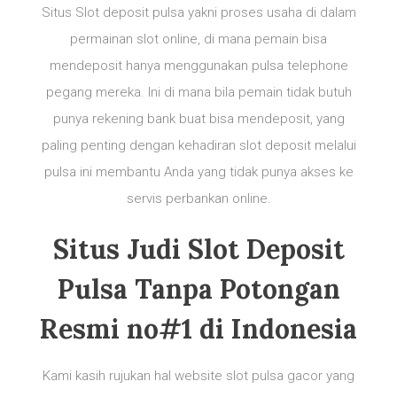
Situs Slot deposit pulsa yakni proses usaha di dalam
permainan slot online, di mana pemain bisa
mendeposit hanya menggunakan pulsa telephone
pegang mereka. Ini di mana bila pemain tidak butuh
punya rekening bank buat bisa mendeposit, yang
paling penting dengan kehadiran slot deposit melalui
pulsa ini membantu Anda yang tidak punya akses ke
servis perbankan online.
Situs Judi Slot Deposit
Pulsa Tanpa Potongan
Resmi no#1 di Indonesia
Kami kasih rujukan hal website slot pulsa gacor yang