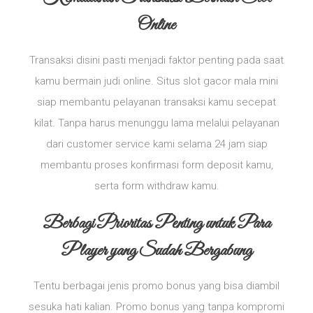
Online
Transaksi disini pasti menjadi faktor penting pada saat
kamu bermain judi online. Situs slot gacor mala mini
siap membantu pelayanan transaksi kamu secepat
kilat. Tanpa harus menunggu lama melalui pelayanan
dari customer service kami selama 24 jam siap
membantu proses konfirmasi form deposit kamu,
serta form withdraw kamu.
Berbagi Prioritas Penting untuk Para
Player yang Sudah Bergabung
Tentu berbagai jenis promo bonus yang bisa diambil
sesuka hati kalian. Promo bonus yang tanpa kompromi