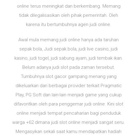
online terus meningkat dan berkembang. Memang
tidak dilegalisasikan oleh pihak pemerintah. Oleh
karena itu bertumbuhnya agen judi online.
Awal mula memang judi online hanya ada taruhan
sepak bola, Judi sepak bola, judi live casino, judi
kasino, judi togel, judi sabung ayam, judi tembak ikan.
Belum adanya judi slot pada zaman tersebut.
Tumbuhnya slot gacor gampang menang yang
dikeluarkan dari berbagai provider terkait Pragmatic
Play, PG Soft dan lain-lain menjadi game yang cukup
difavoritkan oleh para penggemar judi online. Kini slot
online menjadi tempat pencaharian bagi penduduk
warga +62 dimana judi slot online menjadi sangat seru.
Mengasyikan sekali saat kamu mendapatkan hadiah