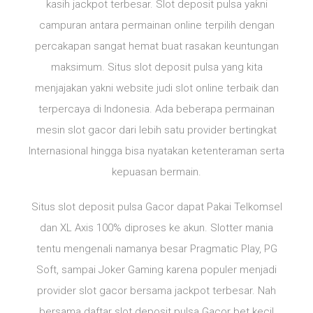
kasih jackpot terbesar. Slot deposit pulsa yakni
campuran antara permainan online terpilih dengan
percakapan sangat hemat buat rasakan keuntungan
maksimum. Situs slot deposit pulsa yang kita
menjajakan yakni website judi slot online terbaik dan
terpercaya di Indonesia. Ada beberapa permainan
mesin slot gacor dari lebih satu provider bertingkat
Internasional hingga bisa nyatakan ketenteraman serta
kepuasan bermain.
Situs slot deposit pulsa Gacor dapat Pakai Telkomsel
dan XL Axis 100% diproses ke akun. Slotter mania
tentu mengenali namanya besar Pragmatic Play, PG
Soft, sampai Joker Gaming karena populer menjadi
provider slot gacor bersama jackpot terbesar. Nah
bersama daftar slot deposit pulsa Gacor bet kecil