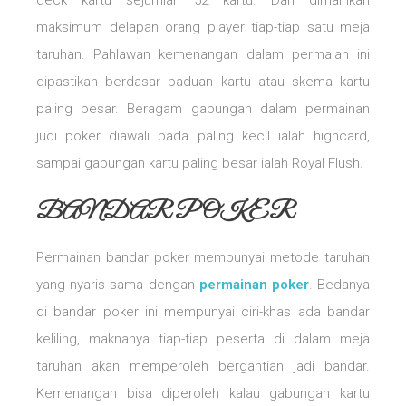
deck kartu sejumlah 52 kartu. Dan dimainkan
maksimum delapan orang player tiap-tiap satu meja
taruhan. Pahlawan kemenangan dalam permaian ini
dipastikan berdasar paduan kartu atau skema kartu
paling besar. Beragam gabungan dalam permainan
judi poker diawali pada paling kecil ialah highcard,
sampai gabungan kartu paling besar ialah Royal Flush.
BANDAR POKER
Permainan bandar poker mempunyai metode taruhan
yang nyaris sama dengan
permainan poker
. Bedanya
di bandar poker ini mempunyai ciri-khas ada bandar
keliling, maknanya tiap-tiap peserta di dalam meja
taruhan akan memperoleh bergantian jadi bandar.
Kemenangan bisa diperoleh kalau gabungan kartu