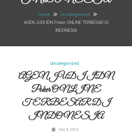
Home
Uncategorized
AGEN JUDI IDN Poker ONLINE TERBESAR DI
INDONESIA
Uncategorized
AGEN JUDI IDN
Poker ONLINE
TERBESAR DI
INDONESIA
Mei 8, 2024