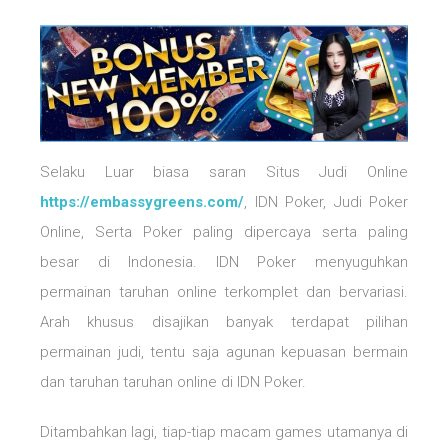
Selaku Luar biasa saran Situs Judi Online
https://embassygreens.com/
, IDN Poker, Judi Poker
Online, Serta Poker paling dipercaya serta paling
besar di Indonesia. IDN Poker menyuguhkan
permainan taruhan online terkomplet dan bervariasi.
Arah khusus disajikan banyak terdapat pilihan
permainan judi, tentu saja agunan kepuasan bermain
dan taruhan taruhan online di IDN Poker.
Ditambahkan lagi, tiap-tiap macam games utamanya di