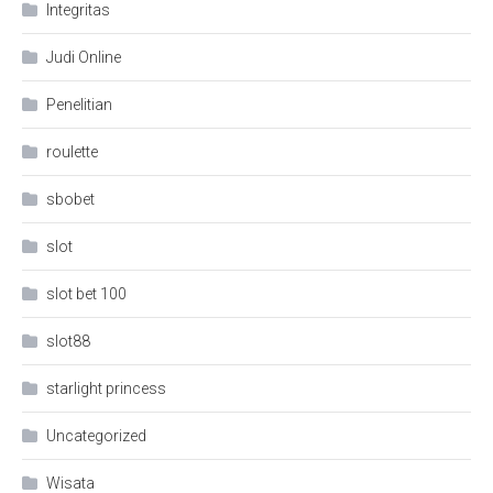
Integritas
Judi Online
Penelitian
roulette
sbobet
slot
slot bet 100
slot88
starlight princess
Uncategorized
Wisata