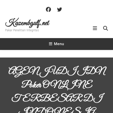
Skip
To
Content
Kazembgulf.net
Pakar Penelitian Integritas
Menu
AGEN JUDI IDN
Poker ONLINE
TERBESAR DI
INDONESIA