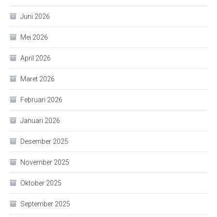
Juni 2026
Mei 2026
April 2026
Maret 2026
Februari 2026
Januari 2026
Desember 2025
November 2025
Oktober 2025
September 2025