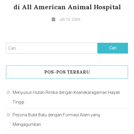
di All American Animal Hospital
Juli 13, 2026
Cari
untuk:
POS-POS TERBARU
Menyusuri Hutan Rimba dengan Keanekaragaman Hayati
Tinggi
Pesona Bukit Batu dengan Formasi Alam yang
Mengagumkan