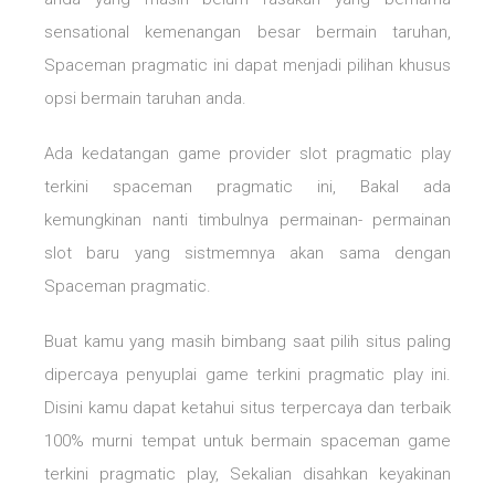
sensational kemenangan besar bermain taruhan,
Spaceman pragmatic ini dapat menjadi pilihan khusus
opsi bermain taruhan anda.
Ada kedatangan game provider slot pragmatic play
terkini spaceman pragmatic ini, Bakal ada
kemungkinan nanti timbulnya permainan- permainan
slot baru yang sistmemnya akan sama dengan
Spaceman pragmatic.
Buat kamu yang masih bimbang saat pilih situs paling
dipercaya penyuplai game terkini pragmatic play ini.
Disini kamu dapat ketahui situs terpercaya dan terbaik
100% murni tempat untuk bermain spaceman game
terkini pragmatic play, Sekalian disahkan keyakinan