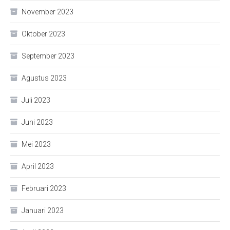
November 2023
Oktober 2023
September 2023
Agustus 2023
Juli 2023
Juni 2023
Mei 2023
April 2023
Februari 2023
Januari 2023