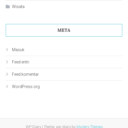
Wisata
META
Masuk
Feed entri
Feed komentar
WordPress.org
WP Diary
|
Theme: wp-diary by
Mystery Themes
.