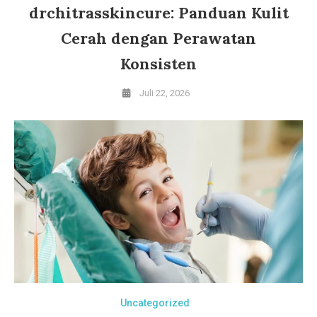
drchitrasskincure: Panduan Kulit
Cerah dengan Perawatan
Konsisten
Juli 22, 2026
Uncategorized