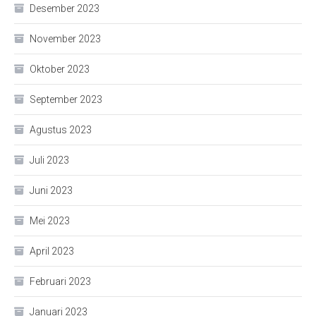
Desember 2023
November 2023
Oktober 2023
September 2023
Agustus 2023
Juli 2023
Juni 2023
Mei 2023
April 2023
Februari 2023
Januari 2023