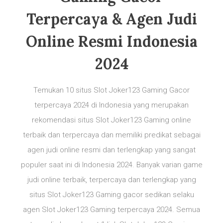
Terpercaya & Agen Judi
Online Resmi Indonesia
2024
Temukan 10 situs Slot Joker123 Gaming Gacor
terpercaya 2024 di Indonesia yang merupakan
rekomendasi situs Slot Joker123 Gaming online
terbaik dan terpercaya dan memiliki predikat sebagai
agen judi online resmi dan terlengkap yang sangat
populer saat ini di Indonesia 2024. Banyak varian game
judi online terbaik, terpercaya dan terlengkap yang
situs Slot Joker123 Gaming gacor sedikan selaku
agen Slot Joker123 Gaming terpercaya 2024. Semua