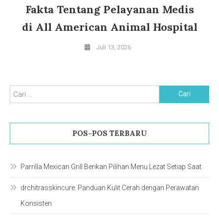
Fakta Tentang Pelayanan Medis
di All American Animal Hospital
Juli 13, 2026
Cari
untuk:
POS-POS TERBARU
Parrilla Mexican Grill Berikan Pilihan Menu Lezat Setiap Saat
drchitrasskincure: Panduan Kulit Cerah dengan Perawatan
Konsisten