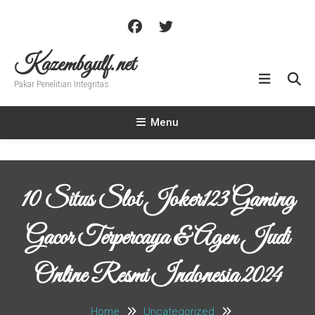
Skip
To
Content
Kazembgulf.net
Pakar Penelitian Integritas
Menu
10 Situs Slot Joker123 Gaming
Gacor Terpercaya & Agen Judi
Online Resmi Indonesia 2024
Home
Uncategorized