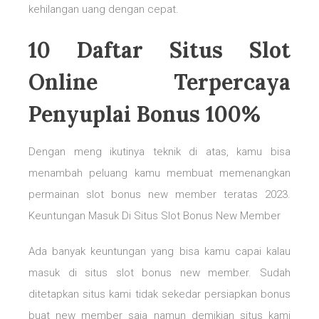
kehilangan uang dengan cepat.
10 Daftar Situs Slot
Online Terpercaya
Penyuplai Bonus 100%
Dengan meng ikutinya teknik di atas, kamu bisa
menambah peluang kamu membuat memenangkan
permainan slot bonus new member teratas 2023.
Keuntungan Masuk Di Situs Slot Bonus New Member
Ada banyak keuntungan yang bisa kamu capai kalau
masuk di situs slot bonus new member. Sudah
ditetapkan situs kami tidak sekedar persiapkan bonus
buat new member saja namun demikian situs kami