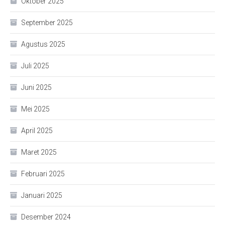
Oktober 2025
September 2025
Agustus 2025
Juli 2025
Juni 2025
Mei 2025
April 2025
Maret 2025
Februari 2025
Januari 2025
Desember 2024