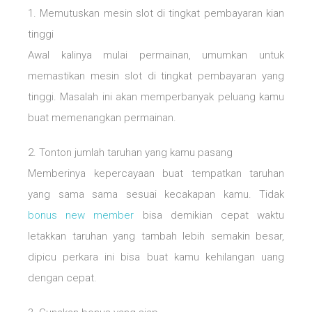
1. Memutuskan mesin slot di tingkat pembayaran kian
tinggi
Awal kalinya mulai permainan, umumkan untuk
memastikan mesin slot di tingkat pembayaran yang
tinggi. Masalah ini akan memperbanyak peluang kamu
buat memenangkan permainan.
2. Tonton jumlah taruhan yang kamu pasang
Memberinya kepercayaan buat tempatkan taruhan
yang sama sama sesuai kecakapan kamu. Tidak
bonus new member
bisa demikian cepat waktu
letakkan taruhan yang tambah lebih semakin besar,
dipicu perkara ini bisa buat kamu kehilangan uang
dengan cepat.