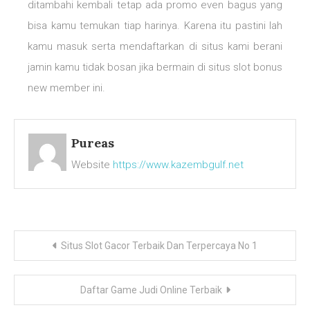
ditambahi kembali tetap ada promo even bagus yang
bisa kamu temukan tiap harinya. Karena itu pastini lah
kamu masuk serta mendaftarkan di situs kami berani
jamin kamu tidak bosan jika bermain di situs slot bonus
new member ini.
Pureas
Website
https://www.kazembgulf.net
Navigasi
Situs Slot Gacor Terbaik Dan Terpercaya No 1
pos
Daftar Game Judi Online Terbaik