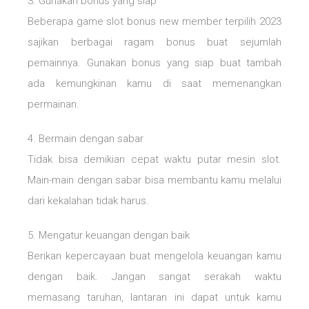
3. Gunakan bonus yang siap
Beberapa game slot bonus new member terpilih 2023
sajikan berbagai ragam bonus buat sejumlah
pemainnya. Gunakan bonus yang siap buat tambah
ada kemungkinan kamu di saat memenangkan
permainan.
4. Bermain dengan sabar
Tidak bisa demikian cepat waktu putar mesin slot.
Main-main dengan sabar bisa membantu kamu melalui
dari kekalahan tidak harus.
5. Mengatur keuangan dengan baik
Berikan kepercayaan buat mengelola keuangan kamu
dengan baik. Jangan sangat serakah waktu
memasang taruhan, lantaran ini dapat untuk kamu