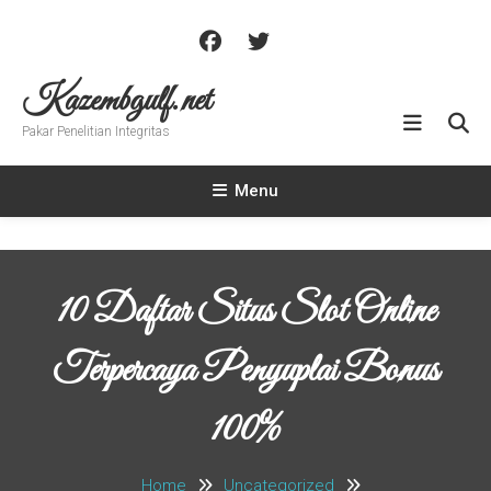
Skip
To
Content
Kazembgulf.net
Pakar Penelitian Integritas
Menu
10 Daftar Situs Slot Online
Terpercaya Penyuplai Bonus
100%
Home
Uncategorized