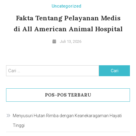
Uncategorized
Fakta Tentang Pelayanan Medis
di All American Animal Hospital
Juli 13, 2026
Cari
untuk:
POS-POS TERBARU
Menyusuri Hutan Rimba dengan Keanekaragaman Hayati
Tinggi