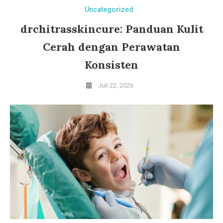
Uncategorized
drchitrasskincure: Panduan Kulit
Cerah dengan Perawatan
Konsisten
Juli 22, 2026