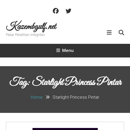
Skip
To
Content
Kazembgulf.net
Pakar Penelitian Integritas
Menu
Tag:
Starlight Princess Pintar
Home
Starlight Princess Pintar