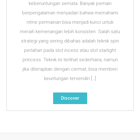
keberuntungan semata. Banyak pemain
berpengalaman menyadari bahwa memahami
ritme permainan bisa menjadi kunci untuk
meraih kemenangan lebih konsisten. Salah satu
strategi yang sering dibahas adalah teknik spin
perlahan pada slot incess atau slot starlight
princess. Teknik ini terlihat sederhana, namun
jika diterapkan dengan cermat, bisa memberi
keuntungan tersendiri […]
Discover