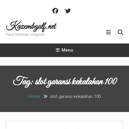
Skip
To
Content
Kazembgulf.net
Pakar Penelitian Integritas
Menu
Tag:
slot garansi kekalahan 100
Home
slot garansi kekalahan 100