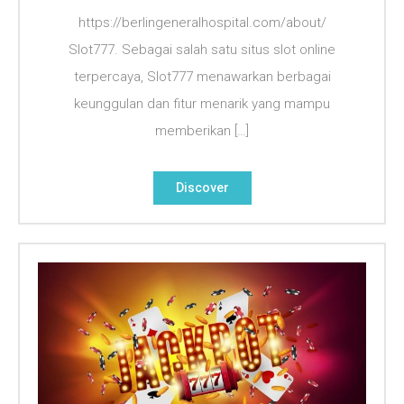
https://berlingeneralhospital.com/about/
Slot777. Sebagai salah satu situs slot online
terpercaya, Slot777 menawarkan berbagai
keunggulan dan fitur menarik yang mampu
memberikan […]
Discover