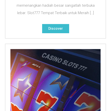
memenangkan hadiah besar sangatlah terbuka
lebar. Slot777 Tempat Terbaik untuk Meraih […]
Discover