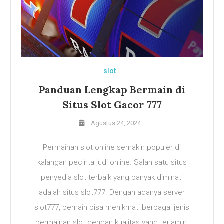
slot
Panduan Lengkap Bermain di
Situs Slot Gacor 777
Agustus 24, 2024
Permainan slot online semakin populer di
kalangan pecinta judi online. Salah satu situs
penyedia slot terbaik yang banyak diminati
adalah situs slot777. Dengan adanya server
slot777, pemain bisa menikmati berbagai jenis
permainan slot dengan kualitas yang terjamin.