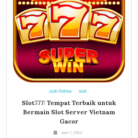
Judi Online
slot
Slot777: Tempat Terbaik untuk
Bermain Slot Server Vietnam
Gacor
Juni 1, 2024