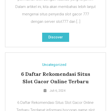
Dalam artikel ini, kita akan membahas lebih lanjut
mengenai situs penyedia slot gacor 777
dengan server slot777 dan […]
Discover
Uncategorized
6 Daftar Rekomendasi Situs
Slot Gacor Online Terbaru
Juli 6, 2024
6 Daftar Rekomendasi Situs Slot Gacor Online
Terbaru Terdapat informasi bocoran game slot