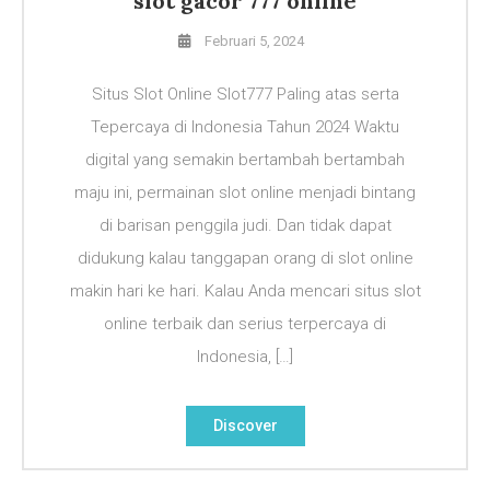
slot gacor 777 online
Februari 5, 2024
Situs Slot Online Slot777 Paling atas serta
Tepercaya di Indonesia Tahun 2024 Waktu
digital yang semakin bertambah bertambah
maju ini, permainan slot online menjadi bintang
di barisan penggila judi. Dan tidak dapat
didukung kalau tanggapan orang di slot online
makin hari ke hari. Kalau Anda mencari situs slot
online terbaik dan serius terpercaya di
Indonesia, […]
Discover