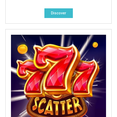
Discover