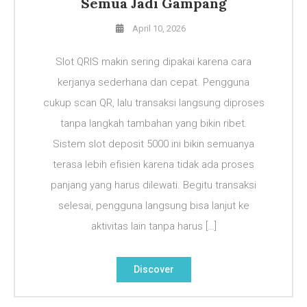
Semua Jadi Gampang
April 10, 2026
Slot QRIS makin sering dipakai karena cara
kerjanya sederhana dan cepat. Pengguna
cukup scan QR, lalu transaksi langsung diproses
tanpa langkah tambahan yang bikin ribet.
Sistem slot deposit 5000 ini bikin semuanya
terasa lebih efisien karena tidak ada proses
panjang yang harus dilewati. Begitu transaksi
selesai, pengguna langsung bisa lanjut ke
aktivitas lain tanpa harus […]
Discover