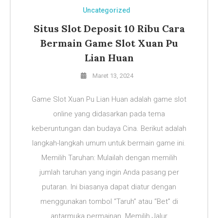
Uncategorized
Situs Slot Deposit 10 Ribu Cara
Bermain Game Slot Xuan Pu
Lian Huan
Maret 13, 2024
Game Slot Xuan Pu Lian Huan adalah game slot
online yang didasarkan pada tema
keberuntungan dan budaya Cina. Berikut adalah
langkah-langkah umum untuk bermain game ini.
Memilih Taruhan: Mulailah dengan memilih
jumlah taruhan yang ingin Anda pasang per
putaran. Ini biasanya dapat diatur dengan
menggunakan tombol “Taruh” atau “Bet” di
antarmuka permainan. Memilih Jalur