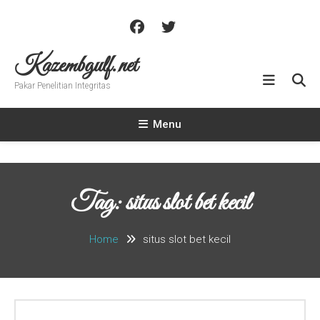
Skip
To
Content
Kazembgulf.net
Pakar Penelitian Integritas
Menu
Tag:
situs slot bet kecil
Home
situs slot bet kecil