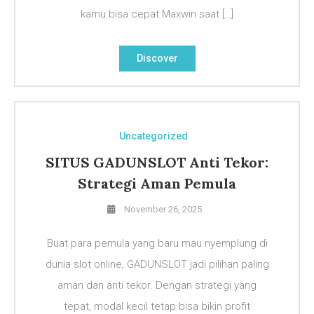
kamu bisa cepat Maxwin saat […]
Discover
Uncategorized
SITUS GADUNSLOT Anti Tekor:
Strategi Aman Pemula
November 26, 2025
Buat para pemula yang baru mau nyemplung di
dunia slot online, GADUNSLOT jadi pilihan paling
aman dan anti tekor. Dengan strategi yang
tepat, modal kecil tetap bisa bikin profit