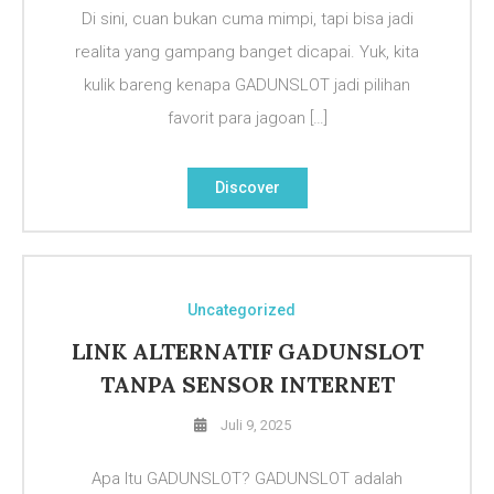
Di sini, cuan bukan cuma mimpi, tapi bisa jadi
realita yang gampang banget dicapai. Yuk, kita
kulik bareng kenapa GADUNSLOT jadi pilihan
favorit para jagoan […]
Discover
Uncategorized
LINK ALTERNATIF GADUNSLOT
TANPA SENSOR INTERNET
Juli 9, 2025
Apa Itu GADUNSLOT? GADUNSLOT adalah