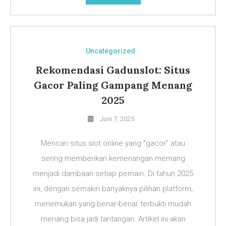
Uncategorized
Rekomendasi Gadunslot: Situs
Gacor Paling Gampang Menang
2025
Juni 7, 2025
Mencari situs slot online yang “gacor” atau
sering memberikan kemenangan memang
menjadi dambaan setiap pemain. Di tahun 2025
ini, dengan semakin banyaknya pilihan platform,
menemukan yang benar-benar terbukti mudah
menang bisa jadi tantangan. Artikel ini akan