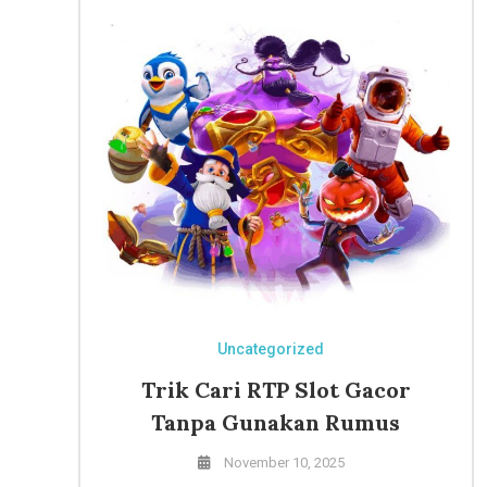
Uncategorized
Trik Cari RTP Slot Gacor
Tanpa Gunakan Rumus
November 10, 2025