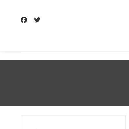
Skip
To
Content