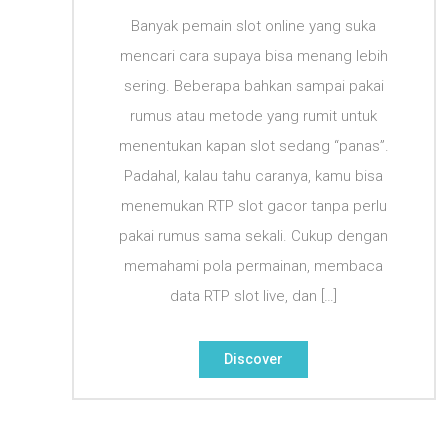
Banyak pemain slot online yang suka
mencari cara supaya bisa menang lebih
sering. Beberapa bahkan sampai pakai
rumus atau metode yang rumit untuk
menentukan kapan slot sedang “panas”.
Padahal, kalau tahu caranya, kamu bisa
menemukan RTP slot gacor tanpa perlu
pakai rumus sama sekali. Cukup dengan
memahami pola permainan, membaca
data RTP slot live, dan […]
Discover