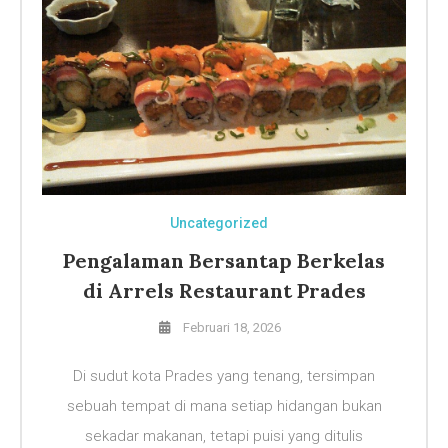
Uncategorized
Pengalaman Bersantap Berkelas
di Arrels Restaurant Prades
Februari 18, 2026
Di sudut kota Prades yang tenang, tersimpan
sebuah tempat di mana setiap hidangan bukan
sekadar makanan, tetapi puisi yang ditulis