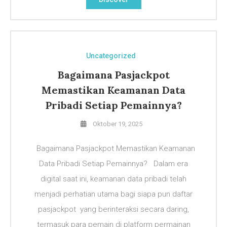
Uncategorized
Bagaimana Pasjackpot
Memastikan Keamanan Data
Pribadi Setiap Pemainnya?
Oktober 19, 2025
Bagaimana Pasjackpot Memastikan Keamanan
Data Pribadi Setiap Pemainnya? Dalam era
digital saat ini, keamanan data pribadi telah
menjadi perhatian utama bagi siapa pun daftar
pasjackpot yang berinteraksi secara daring,
termasuk para pemain di platform permainan