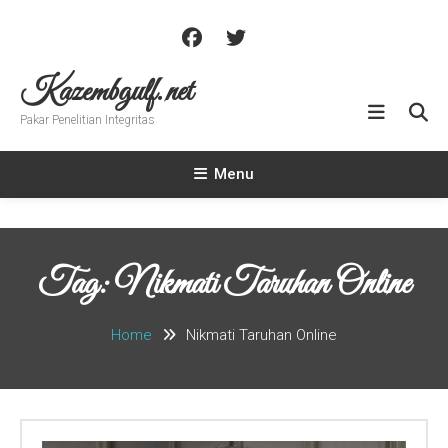
Skip
To
Content
Kazembgulf.net
Pakar Penelitian Integritas
Menu
Tag:
Nikmati Taruhan Online
Home
Nikmati Taruhan Online