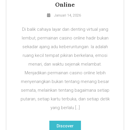
Online
Januari 14, 2026
Di balik cahaya layar dan denting virtual yang
lembut, permainan casino online hadir bukan
sekadar ajang adu keberuntungan. Ia adalah
ruang kecil tempat pikiran berkelana, emosi
menari, dan waktu sejenak melambat.
Menjadikan permainan casino online lebih
menyenangkan bukan tentang menang besar
semata, melainkan tentang bagaimana setiap
putaran, setiap kartu terbuka, dan setiap detik
yang berlalu […]
Discover