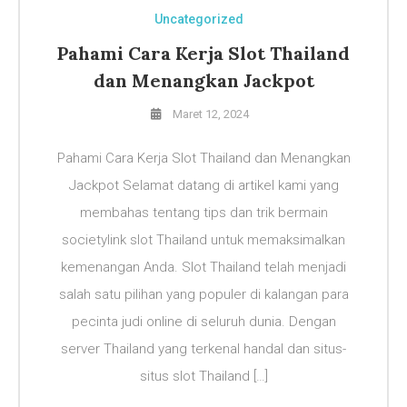
Uncategorized
Pahami Cara Kerja Slot Thailand
dan Menangkan Jackpot
Maret 12, 2024
Pahami Cara Kerja Slot Thailand dan Menangkan
Jackpot Selamat datang di artikel kami yang
membahas tentang tips dan trik bermain
societylink slot Thailand untuk memaksimalkan
kemenangan Anda. Slot Thailand telah menjadi
salah satu pilihan yang populer di kalangan para
pecinta judi online di seluruh dunia. Dengan
server Thailand yang terkenal handal dan situs-
situs slot Thailand […]