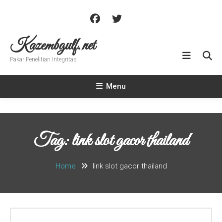
Skip
To
Content
Kazembgulf.net
Pakar Penelitian Integritas
Menu
Tag:
link slot gacor thailand
Home
link slot gacor thailand