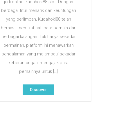
judi online: kudahoki88 slot. Dengan
berbagai fitur menarik dan keuntungan
yang berlimpah, Kudahoki88 telah
berhasil memikat hati para pemain dari
berbagai kalangan. Tak hanya sekedar
permainan, platform ini menawarkan
pengalaman yang melampaui sekadar
keberuntungan, mengajak para
pemainnya untuk […]
Discover