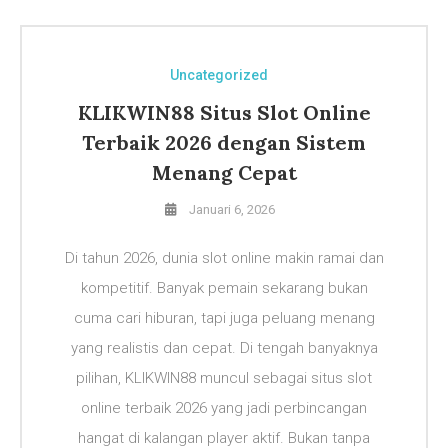
Uncategorized
KLIKWIN88 Situs Slot Online
Terbaik 2026 dengan Sistem
Menang Cepat
Januari 6, 2026
Di tahun 2026, dunia slot online makin ramai dan
kompetitif. Banyak pemain sekarang bukan
cuma cari hiburan, tapi juga peluang menang
yang realistis dan cepat. Di tengah banyaknya
pilihan, KLIKWIN88 muncul sebagai situs slot
online terbaik 2026 yang jadi perbincangan
hangat di kalangan player aktif. Bukan tanpa