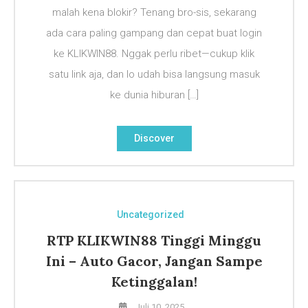
malah kena blokir? Tenang bro-sis, sekarang
ada cara paling gampang dan cepat buat login
ke KLIKWIN88. Nggak perlu ribet—cukup klik
satu link aja, dan lo udah bisa langsung masuk
ke dunia hiburan […]
Discover
Uncategorized
RTP KLIKWIN88 Tinggi Minggu
Ini – Auto Gacor, Jangan Sampe
Ketinggalan!
Juli 10, 2025