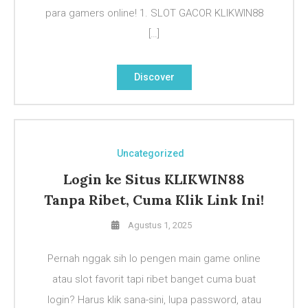
para gamers online! 1. SLOT GACOR KLIKWIN88
[…]
Discover
Uncategorized
Login ke Situs KLIKWIN88
Tanpa Ribet, Cuma Klik Link Ini!
Agustus 1, 2025
Pernah nggak sih lo pengen main game online
atau slot favorit tapi ribet banget cuma buat
login? Harus klik sana-sini, lupa password, atau