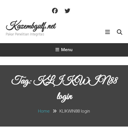
Skip
To
Content
Kazembgulf.net
Pakar Penelitian Integritas
Menu
Tag:
KLIKWIN88
login
Home
KLIKWIN88 login