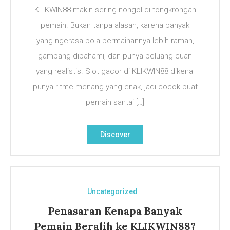
KLIKWIN88 makin sering nongol di tongkrongan
pemain. Bukan tanpa alasan, karena banyak
yang ngerasa pola permainannya lebih ramah,
gampang dipahami, dan punya peluang cuan
yang realistis. Slot gacor di KLIKWIN88 dikenal
punya ritme menang yang enak, jadi cocok buat
pemain santai […]
Discover
Uncategorized
Penasaran Kenapa Banyak
Pemain Beralih ke KLIKWIN88?