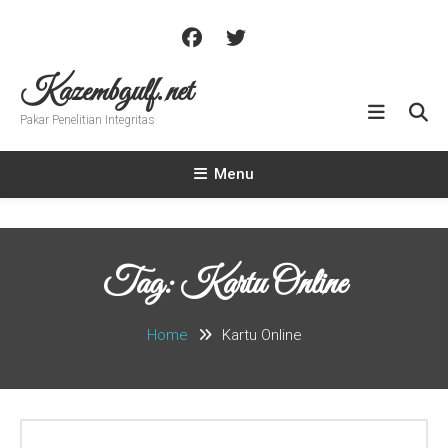
Skip
To
Content
Kazembgulf.net
Pakar Penelitian Integritas
Menu
Tag:
Kartu Online
Home
Kartu Online