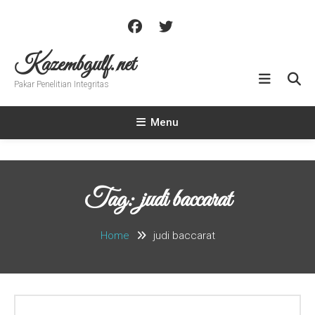
Skip
To
Content
Kazembgulf.net
Pakar Penelitian Integritas
Menu
Tag:
judi baccarat
Home
judi baccarat