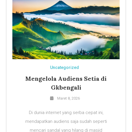
Uncategorized
Mengelola Audiens Setia di
Gkbengali
Maret 8, 2026
Di dunia internet yang serba cepat ini,
mendapatkan audiens saja sudah seperti
mencari sandal yang hilang di masjid