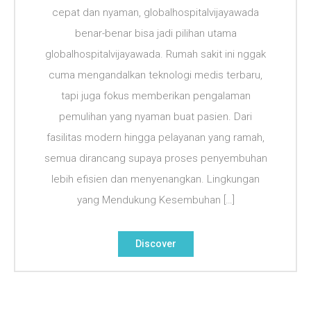
cepat dan nyaman, globalhospitalvijayawada
benar-benar bisa jadi pilihan utama
globalhospitalvijayawada. Rumah sakit ini nggak
cuma mengandalkan teknologi medis terbaru,
tapi juga fokus memberikan pengalaman
pemulihan yang nyaman buat pasien. Dari
fasilitas modern hingga pelayanan yang ramah,
semua dirancang supaya proses penyembuhan
lebih efisien dan menyenangkan. Lingkungan
yang Mendukung Kesembuhan […]
Discover