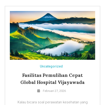
Uncategorized
Fasilitas Pemulihan Cepat
Global Hospital Vijayawada
Februari 27, 2026
Kalau bicara soal perawatan kesehatan yang