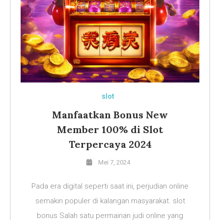
slot
Manfaatkan Bonus New
Member 100% di Slot
Terpercaya 2024
Mei 7, 2024
Pada era digital seperti saat ini, perjudian online
semakin populer di kalangan masyarakat. slot
bonus Salah satu permainan judi online yang