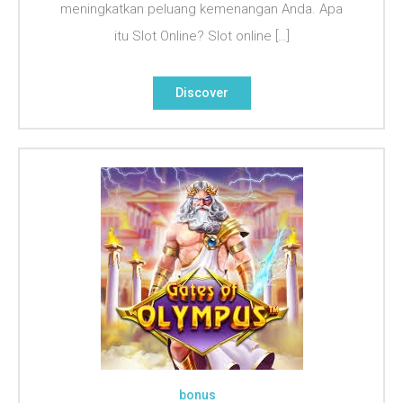
meningkatkan peluang kemenangan Anda. Apa
itu Slot Online? Slot online […]
Discover
bonus