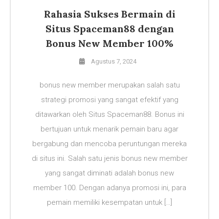
Rahasia Sukses Bermain di
Situs Spaceman88 dengan
Bonus New Member 100%
Agustus 7, 2024
bonus new member merupakan salah satu
strategi promosi yang sangat efektif yang
ditawarkan oleh Situs Spaceman88. Bonus ini
bertujuan untuk menarik pemain baru agar
bergabung dan mencoba peruntungan mereka
di situs ini. Salah satu jenis bonus new member
yang sangat diminati adalah bonus new
member 100. Dengan adanya promosi ini, para
pemain memiliki kesempatan untuk […]