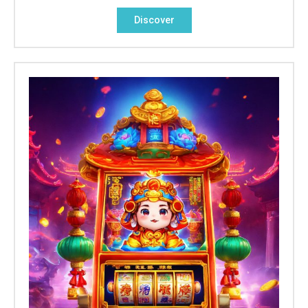
Discover