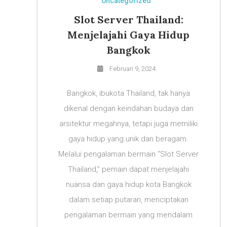
Uncategorized
Slot Server Thailand:
Menjelajahi Gaya Hidup
Bangkok
Februari 9, 2024
Bangkok, ibukota Thailand, tak hanya
dikenal dengan keindahan budaya dan
arsitektur megahnya, tetapi juga memiliki
gaya hidup yang unik dan beragam.
Melalui pengalaman bermain “Slot Server
Thailand,” pemain dapat menjelajahi
nuansa dan gaya hidup kota Bangkok
dalam setiap putaran, menciptakan
pengalaman bermain yang mendalam