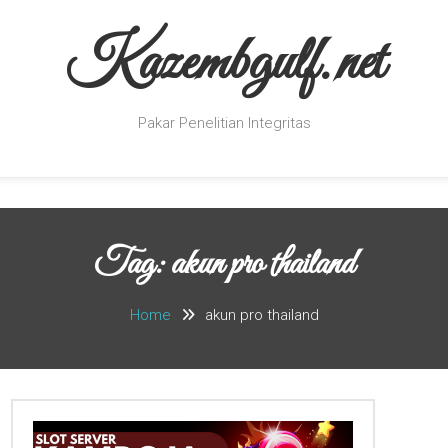
Kazembgulf.net
Pakar Penelitian Integritas
Tag:
akun pro thailand
Home
akun pro thailand